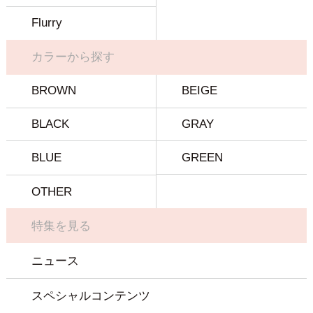
Flurry
カラーから探す
BROWN
BEIGE
BLACK
GRAY
BLUE
GREEN
OTHER
特集を見る
ニュース
スペシャルコンテンツ