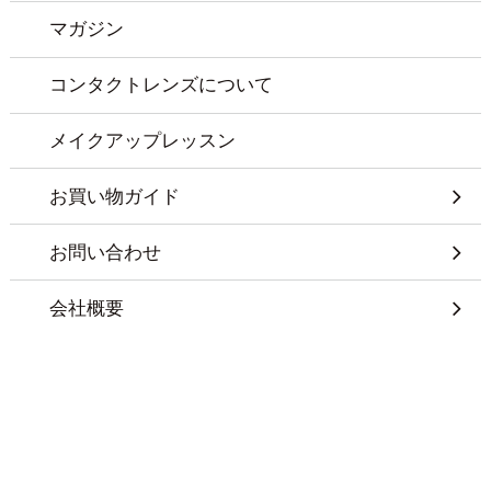
マガジン
コンタクトレンズについて
メイクアップレッスン
お買い物ガイド
お問い合わせ
会社概要
特定商取引に基づく表記
プライバシーポリシー