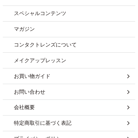
スペシャルコンテンツ
マガジン
コンタクトレンズについて
メイクアップレッスン
お買い物ガイド
お問い合わせ
会社概要
特定商取引に基づく表記