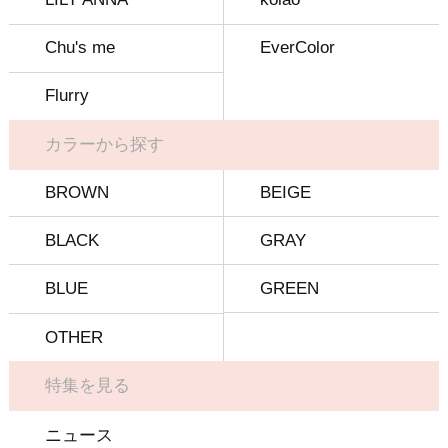
Chu's me
EverColor
Flurry
カラーから探す
BROWN
BEIGE
BLACK
GRAY
BLUE
GREEN
OTHER
特集を見る
ニュース