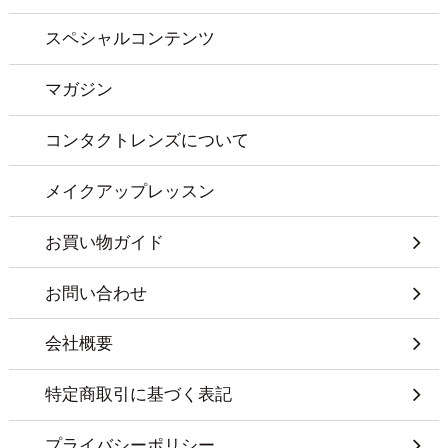
スペシャルコンテンツ
マガジン
コンタクトレンズについて
メイクアップレッスン
お買い物ガイド
お問い合わせ
会社概要
特定商取引に基づく表記
プライバシーポリシー