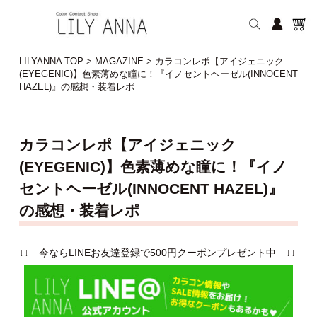
LILYANNA TOP
>
MAGAZINE
>
カラコンレポ【アイジェニック
(EYEGENIC)】色素薄めな瞳に！『イノセントヘーゼル(INNOCENT
HAZEL)』の感想・装着レポ
カラコンレポ【アイジェニック
(EYEGENIC)】色素薄めな瞳に！『イノ
セントヘーゼル(INNOCENT HAZEL)』
の感想・装着レポ
↓↓ 今ならLINEお友達登録で500円クーポンプレゼント中 ↓↓