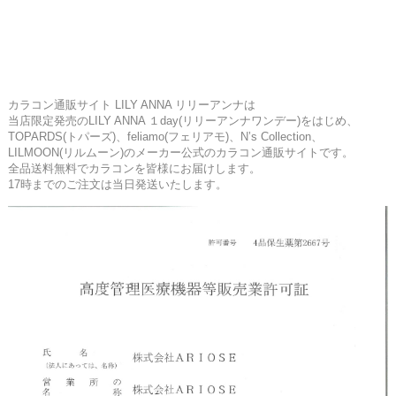
カラコン通販サイト LILY ANNA リリーアンナは
当店限定発売のLILY ANNA １day(リリーアンナワンデー)をはじめ、
TOPARDS(トパーズ)、feliamo(フェリアモ)、N’s Collection、
LILMOON(リルムーン)のメーカー公式のカラコン通販サイトです。
全品送料無料でカラコンを皆様にお届けします。
17時までのご注文は当日発送いたします。