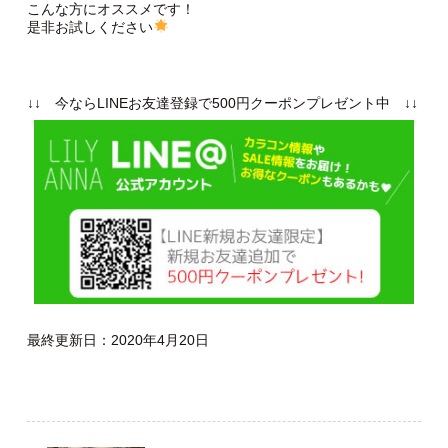
こんな方にオススメです！
是非お試しください
↓↓ 今ならLINEお友達登録で500円クーポンプレゼント中 ↓↓
最終更新日：2020年4月20日