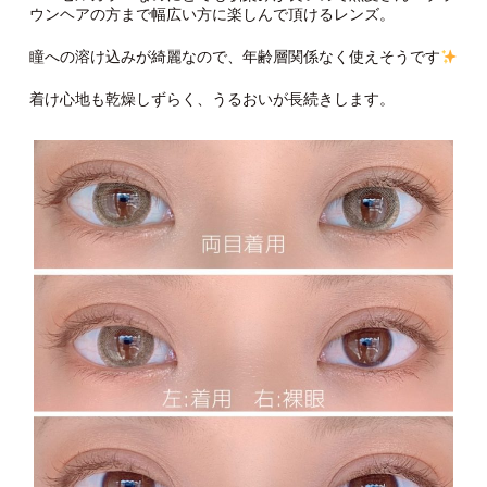
ウンヘアの方まで幅広い方に楽しんで頂けるレンズ。
瞳への溶け込みが綺麗なので、年齢層関係なく使えそうです
着け心地も乾燥しずらく、うるおいが長続きします。