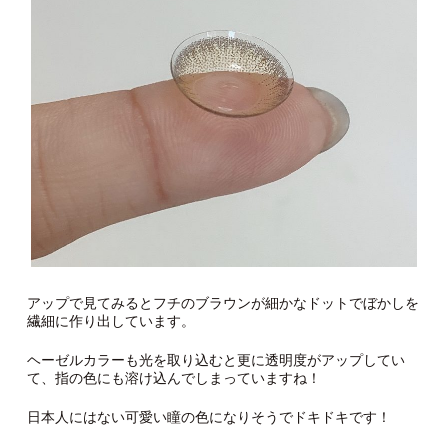
アップで見てみるとフチのブラウンが細かなドットでぼかしを
繊細に作り出しています。
ヘーゼルカラーも光を取り込むと更に透明度がアップしてい
て、指の色にも溶け込んでしまっていますね！
日本人にはない可愛い瞳の色になりそうでドキドキです！