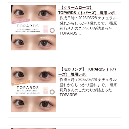
【クリームローズ】
TOPARDS（トパーズ） 着用レポ
作成日時：2025/05/28 ナチュラル
盛れからしっかり盛れまで、 指原
莉乃さんのこだわりが詰まった
TOPARDS...
【モカリング】 TOPARDS（トパ
ーズ） 着用レポ
作成日時：2025/05/28 ナチュラル
盛れからしっかり盛れまで、 指原
莉乃さんのこだわりが詰まった
TOPARDS...