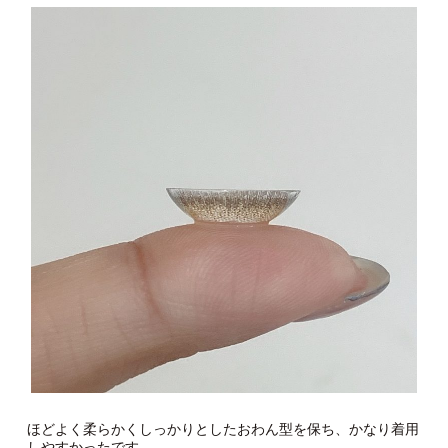
ほどよく柔らかくしっかりとしたおわん型を保ち、かなり着用
しやすかったです。