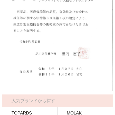
人気ブランドから探す
TOPARDS
MOLAK