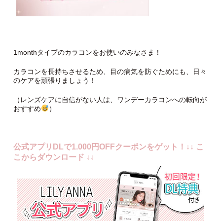
1monthタイプのカラコンをお使いのみなさま！
カラコンを長持ちさせるため、目の病気を防ぐためにも、日々
のケアを頑張りましょう！
（レンズケアに自信がない人は、ワンデーカラコンへの転向が
おすすめ
）
公式アプリDLで1.000円OFFクーポンをゲット！↓↓ こ
こからダウンロード ↓↓