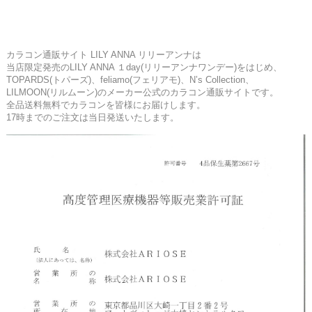
カラコン通販サイト LILY ANNA リリーアンナは
当店限定発売のLILY ANNA １day(リリーアンナワンデー)をはじめ、
TOPARDS(トパーズ)、feliamo(フェリアモ)、N’s Collection、
LILMOON(リルムーン)のメーカー公式のカラコン通販サイトです。
全品送料無料でカラコンを皆様にお届けします。
17時までのご注文は当日発送いたします。