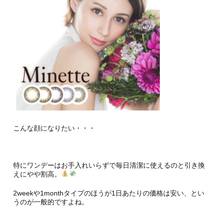
こんな顔になりたい・・・
特にワンデーはお手入れいらずで毎日清潔に使えるのと引き換
えにやや割高。
2weekや1monthタイプのほうが1日あたりの価格は安い、とい
うのが一般的ですよね。