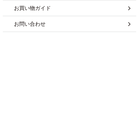
お買い物ガイド
お問い合わせ
会社概要
特定商取引に基づく表記
プライバシーポリシー
© LILY ANNA