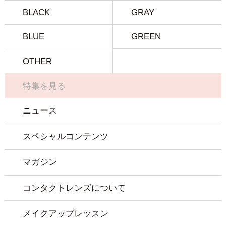
BLACK
GRAY
BLUE
GREEN
OTHER
特集を見る
ニュース
スペシャルコンテンツ
マガジン
コンタクトレンズについて
メイクアップレッスン