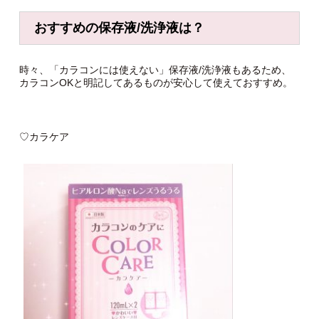
おすすめの保存液/洗浄液は？
時々、「カラコンには使えない」保存液/洗浄液もあるため、
カラコンOKと明記してあるものが安心して使えておすすめ。
♡カラケア