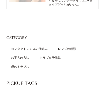
する時にワンデータイプと1ヶ月
タイプどっちがいい...
CATEGORY
コンタクトレンズの仕組み
レンズの種類
お手入れ方法
トラブル予防法
瞳のトラブル
PICKUP TAGS