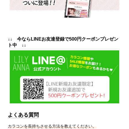
↓↓ 今ならLINEお友達登録で500円クーポンプレゼン
ト中 ↓↓
よくある質問
カラコンを長持ちさせる方法を教えてください。