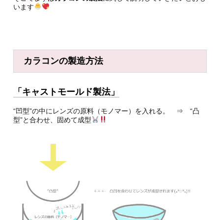
います
カラコンの製造方法
「キャストモールド製法」
“凹型”の中にレンズの原料（モノマー）を入れる。 ⇒ “凸
型”と合わせ、固めて成型