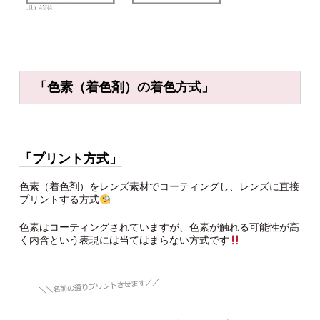
「色素（着色剤）の
着色方式
」
「プリント方式」
色素（着色剤）をレンズ素材でコーティングし、レンズに直接
プリントする方式
色素はコーティングされていますが、色素が触れる可能性が高
く内含という表現には当てはまらない方式です