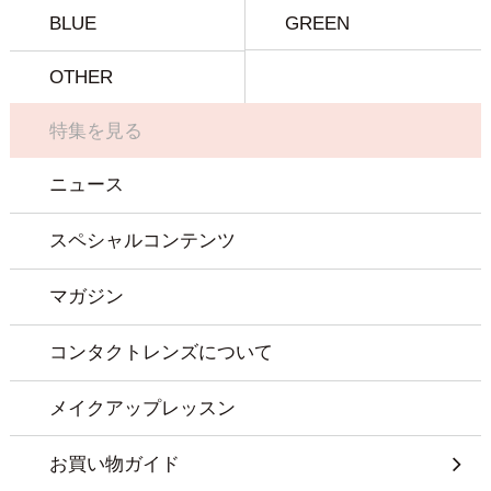
BLUE
GREEN
OTHER
特集を見る
ニュース
スペシャルコンテンツ
マガジン
コンタクトレンズについて
メイクアップレッスン
お買い物ガイド