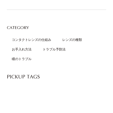
CATEGORY
コンタクトレンズの仕組み
レンズの種類
お手入れ方法
トラブル予防法
瞳のトラブル
PICKUP TAGS