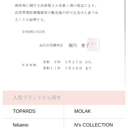
人気ブランドから探す
TOPARDS
MOLAK
feliamo
N's COLLECTION