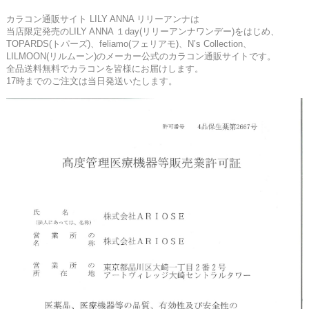
カラコン通販サイト LILY ANNA リリーアンナは
当店限定発売のLILY ANNA １day(リリーアンナワンデー)をはじめ、
TOPARDS(トパーズ)、feliamo(フェリアモ)、N’s Collection、
LILMOON(リルムーン)のメーカー公式のカラコン通販サイトです。
全品送料無料でカラコンを皆様にお届けします。
17時までのご注文は当日発送いたします。