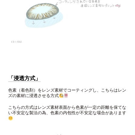
「
浸透方式
」
色素（着色剤）をレンズ素材でコーティングし、こちらはレン
ズの素材に浸透させる方式
こちらの方式はレンズ素材表面から色素が一定の距離を保てな
い不安定な製法の為、色素の内包性が不安定な場合があります