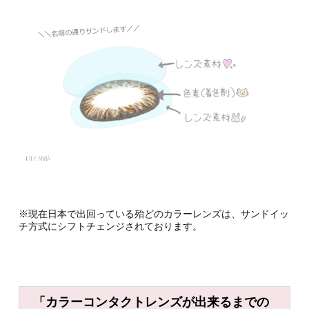
※現在日本で出回っている殆どのカラーレンズは、サンドイッ
チ方式にシフトチェンジされております。
「
カラーコンタクトレンズが出来るまでの