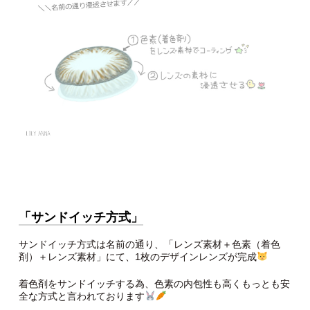
「
サンドイッチ
方式
」
サンドイッチ方式は名前の通り、「レンズ素材＋色素（着色
剤）＋レンズ素材」にて、1枚のデザインレンズが完成
着色剤をサンドイッチする為、色素の内包性も高くもっとも安
全な方式と言われております