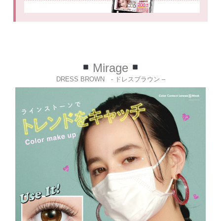
Mirage
DRESS BROWN - ドレスブラウン –