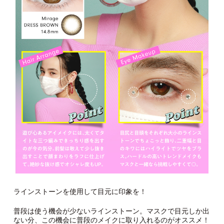
ラインストーンを使用して目元に印象を！
普段は使う機会が少ないラインストーン。マスクで目元しか出
ない分、この機会に普段のメイクに取り入れるのがオススメ！