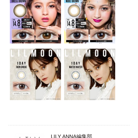
LILY ANNA編集部