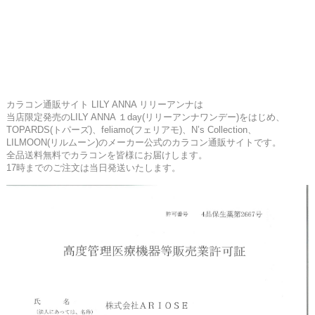
カラコン通販サイト LILY ANNA リリーアンナは
当店限定発売のLILY ANNA １day(リリーアンナワンデー)をはじめ、
TOPARDS(トパーズ)、feliamo(フェリアモ)、N’s Collection、
LILMOON(リルムーン)のメーカー公式のカラコン通販サイトです。
全品送料無料でカラコンを皆様にお届けします。
17時までのご注文は当日発送いたします。