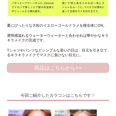
夏にぴったりな大粒のイエローゴールドラメを瞳全体にON。
透明感溢れるウォーターウォーターと合わせれば華やかなキラ
キラメイクの完成です。
Tシャツやパンツなどシンプルな装いの日は、目元を引き立て
るキラキラメイクでマスクに負けない目元に。
商品はこちらから>>
今回ご紹介したカラコンはこちらです