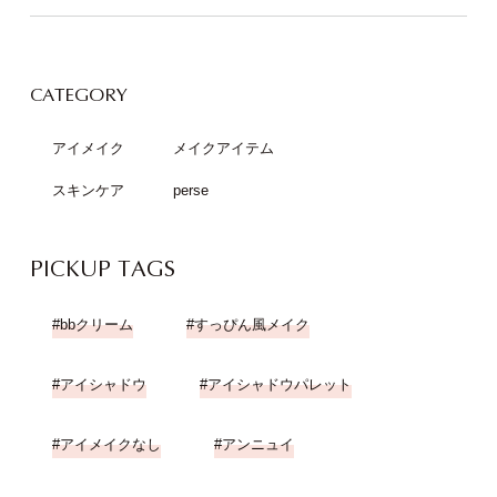
CATEGORY
アイメイク
メイクアイテム
スキンケア
perse
PICKUP TAGS
bbクリーム
すっぴん風メイク
アイシャドウ
アイシャドウパレット
アイメイクなし
アンニュイ