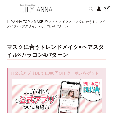
LILYANNA TOP
>
MAKEUP
>
アイメイク
>
マスクに合うトレンド
メイク×ヘアスタイル×カラコン4パターン
マスクに合うトレンドメイク×ヘアスタ
イル×カラコン4パターン
↓↓公式アプリDLで1.000円OFFクーポンをゲット↓↓