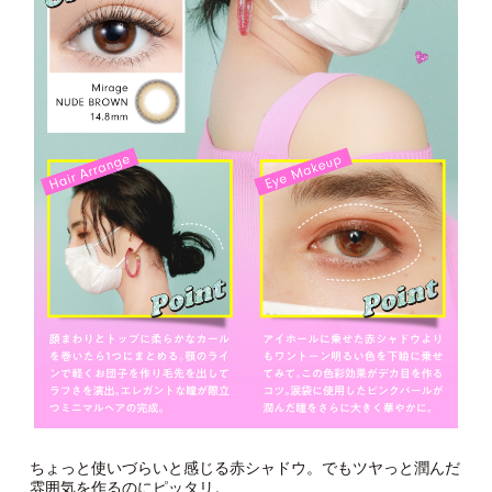
ちょっと使いづらいと感じる赤シャドウ。でもツヤっと潤んだ
雰囲気を作るのにピッタリ。