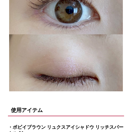
使用アイテム
・ボビイブラウン リュクスアイシャドウ リッチスパー