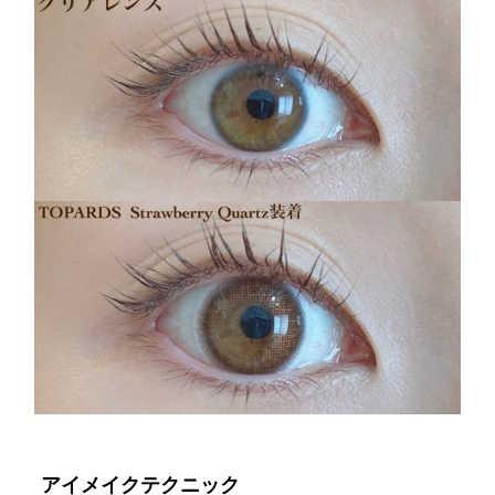
アイメイクテクニック