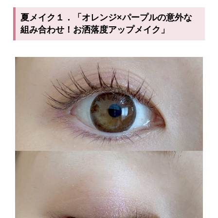
夏メイク１．「オレンジ×パープルの意外な
組み合わせ！お洒落度アップメイク」