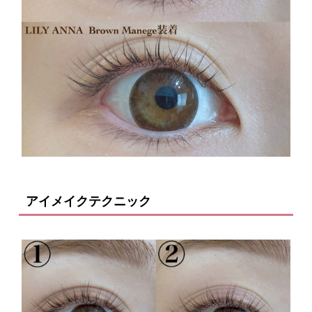
アイメイクテクニック