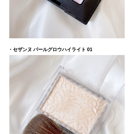
・セザンヌ パールグロウハイライト 01