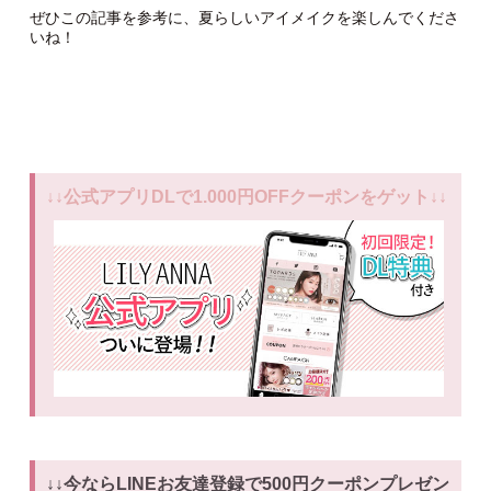
ぜひこの記事を参考に、夏らしいアイメイクを楽しんでくださ
いね！
↓↓公式アプリDLで1.000円OFFクーポンをゲット↓↓
↓↓今ならLINEお友達登録で500円クーポンプレゼン