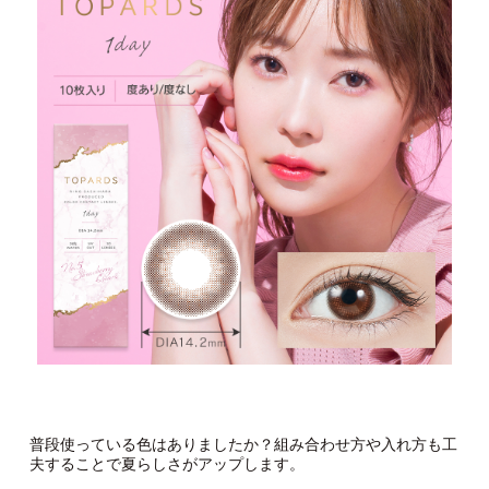
普段使っている色はありましたか？組み合わせ方や入れ方も工
夫することで夏らしさがアップします。