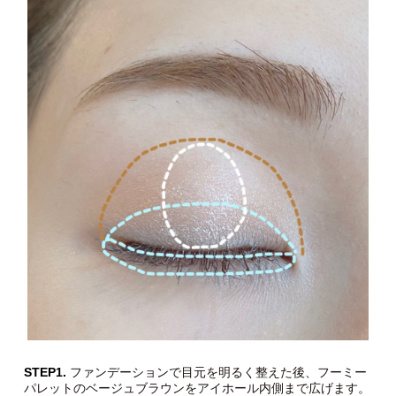
STEP1.
ファンデーションで目元を明るく整えた後、フーミー
パレットのベージュブラウンをアイホール内側まで広げます。