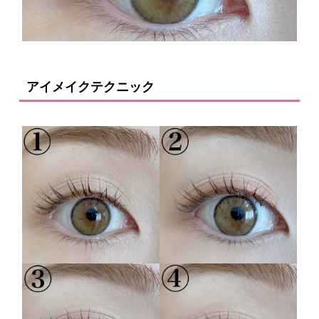
アイメイクテクニック