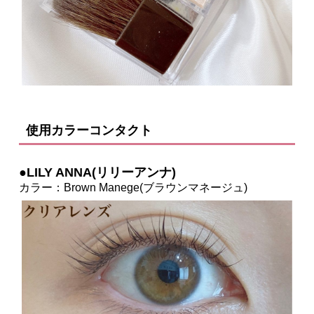
使用カラーコンタクト
●LILY ANNA(リリーアンナ)
カラー：Brown Manege(ブラウンマネージュ)