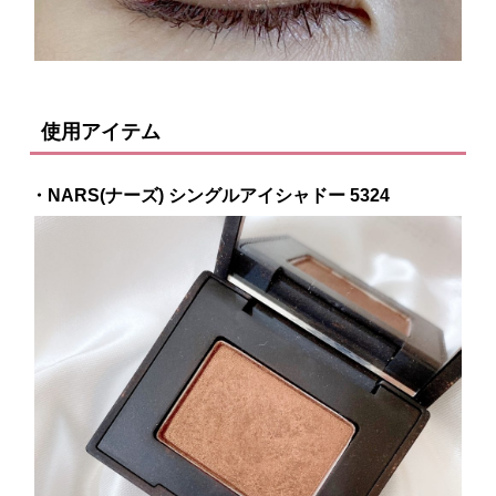
使用アイテム
・NARS(ナーズ) シングルアイシャドー 5324