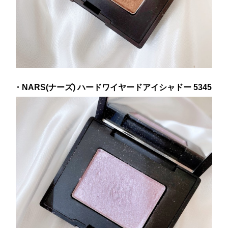
・NARS(ナーズ) ハードワイヤードアイシャドー 5345