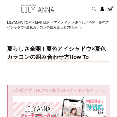
LILYANNA TOP
>
MAKEUP
>
アイメイク
>
夏らしさ全開！夏色ア
イシャドウ×夏色カラコンの組み合わせ方How To
夏らしさ全開！夏色アイシャドウ×夏色
カラコンの組み合わせ方How To
↓↓公式アプリDLで1.000円OFFクーポンをゲット↓↓