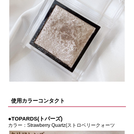
使用カラーコンタクト
●TOPARDS(トパーズ)
カラー：Strawberry Quartz(ストロベリークォーツ