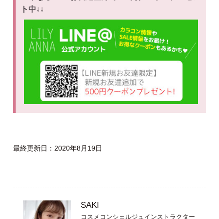
ト中↓↓
最終更新日：2020年8月19日
SAKI
コスメコンシェルジュインストラクター