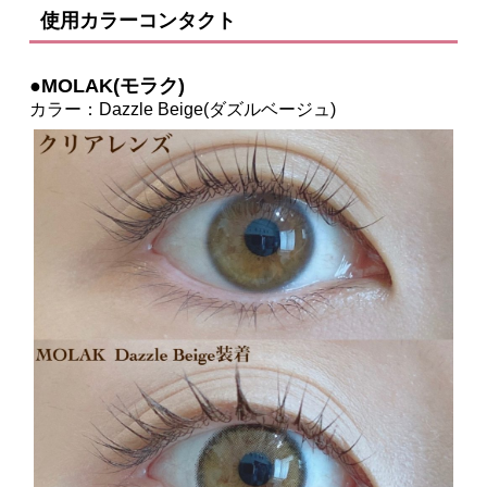
使用カラーコンタクト
●MOLAK(モラク)
カラー：Dazzle Beige(ダズルベージュ)