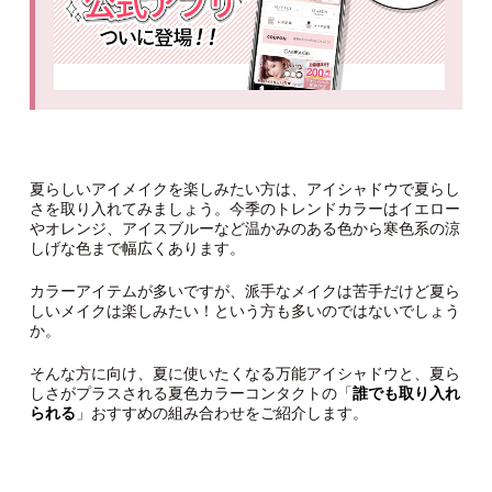
夏らしいアイメイクを楽しみたい方は、アイシャドウで夏らし
さを取り入れてみましょう。今季のトレンドカラーはイエロー
やオレンジ、アイスブルーなど温かみのある色から寒色系の涼
しげな色まで幅広くあります。
カラーアイテムが多いですが、派手なメイクは苦手だけど夏ら
しいメイクは楽しみたい！という方も多いのではないでしょう
か。
そんな方に向け、夏に使いたくなる万能アイシャドウと、夏ら
しさがプラスされる夏色カラーコンタクトの「
誰でも取り入れ
られる
」おすすめの組み合わせをご紹介します。