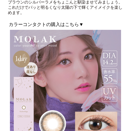
ブラウンのシルバーラメをちょこんと馴染ませてみましょう。
これだけでパッと明るくなり太陽の下で輝くアイメイクを楽し
めます。
カラーコンタクトの購入はこちら▼