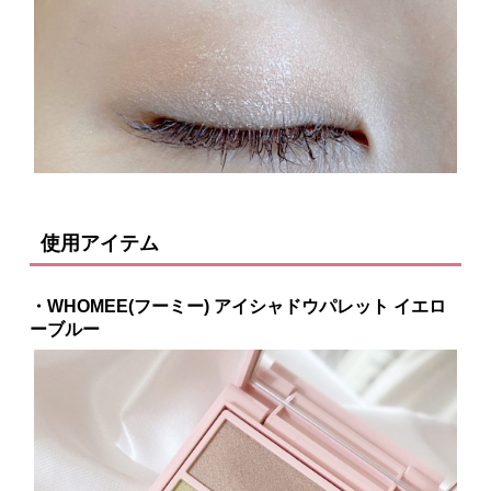
使用アイテム
・WHOMEE(フーミー) アイシャドウパレット イエロ
ーブルー