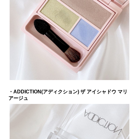
・ADDICTION(アディクション) ザ アイシャドウ マリ
アージュ