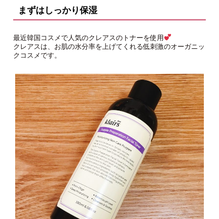
まずはしっかり保湿
最近韓国コスメで人気のクレアスのトナーを使用
クレアスは、お肌の水分率を上げてくれる低刺激のオーガニッ
クコスメです。