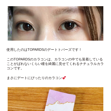
使用したのはTOPARDSのデートトパーズです！
このTOPARDSのカラコンは、カラコンの中でも装着している
ことがばれないくらい瞳を綺麗に見せてくれるナチュラルカラ
コンです。
まさにデートにぴったりのカラコン