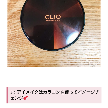
3：アイメイクはカラコンを使ってイメージチ
ェンジ