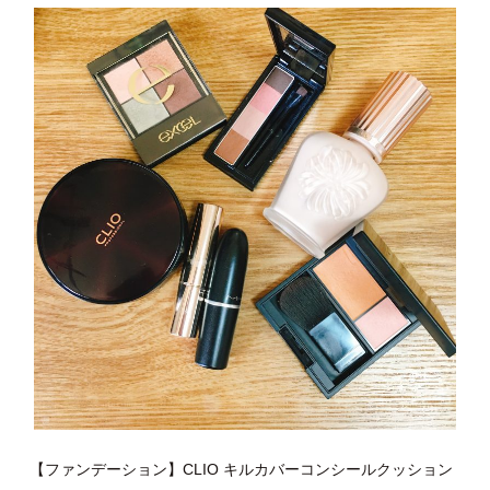
【ファンデーション】CLIO キルカバーコンシールクッション