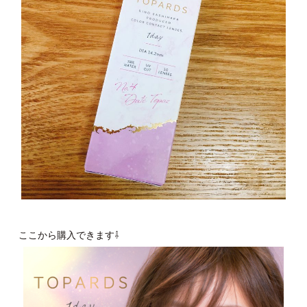
ここから購入できます⇩