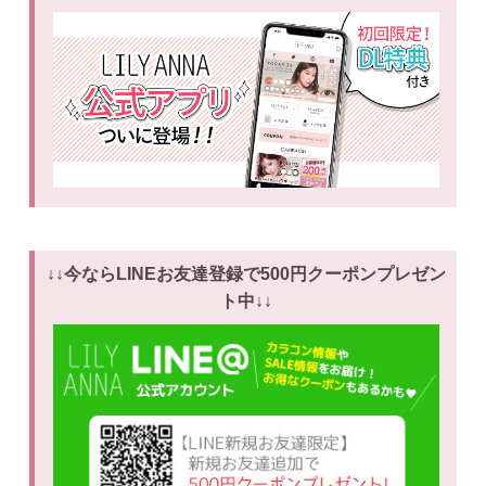
↓↓今ならLINEお友達登録で500円クーポンプレゼン
ト中↓↓