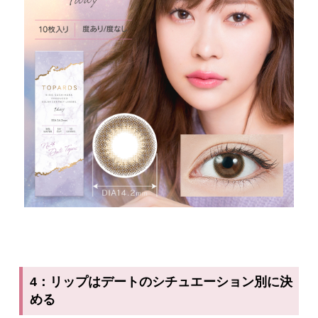
4：リップはデートのシチュエーション別に決
める