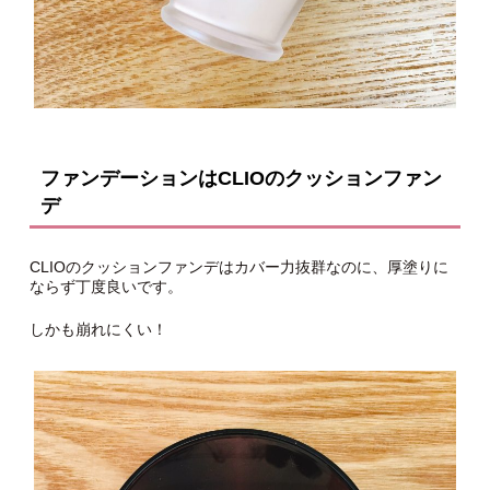
ファンデーションはCLIOのクッションファン
デ
CLIOのクッションファンデはカバー力抜群なのに、厚塗りに
ならず丁度良いです。
しかも崩れにくい！