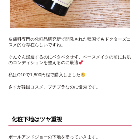
皮膚科専門の化粧品研究所で開発された韓国でもドクターズコ
スメ的な存在らしいですね。
ぐんぐん浸透するのにベタベタせず、ベースメイクの前にお肌
のコンディションを整えるのに最適
私はQ10で1,800円程で購入しました
さすが韓国コスメ。プチプラなのに優秀です。
化粧下地はツヤ重視
ポールアンドジョーの下地を塗っていきます。