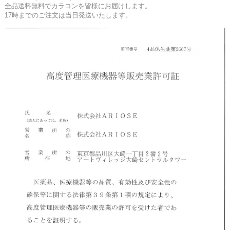
全品送料無料でカラコンを皆様にお届けします。
17時までのご注文は当日発送いたします。