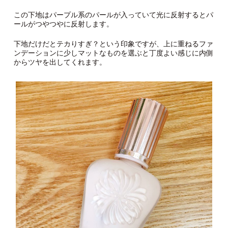
この下地はパープル系のパールが入っていて光に反射するとパ
ールがつやつやに反射します。
下地だけだとテカりすぎ？という印象ですが、上に重ねるファ
ンデーションに少しマットなものを選ぶと丁度よい感じに内側
からツヤを出してくれます。