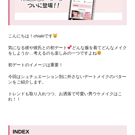
こんにちは！chiakiです
気になる彼や彼氏との初デート
どんな服を着てどんなメイク
をしようか…考えるのも楽しみの一つですよね
初デートのイメージは重要！
今回はシュチュエーション別に外さないデートメイクのパター
ンをご紹介します。
トレンドも取り入れつつ、お洒落で可愛い男ウケメイクはこ
れ！！
INDEX