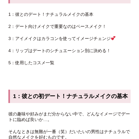
1：彼とのデート！ナチュラルメイクの基本
2：デート向けメイクで重要なのはベースメイク！
3：アイメイクはカラコンを使ってイメージチェンジ
4：リップはデートのシチュエーション別に決める！
5：使用したコスメ一覧
1：彼との初デート！ナチュラルメイクの基本
彼の趣味や好みがまだ分からない中で、どんなイメージでデー
トに臨めば良いか…。
そんなときは無難が一番（笑）だいたいの男性はナチュラルで
自然なメイクを好むものです。