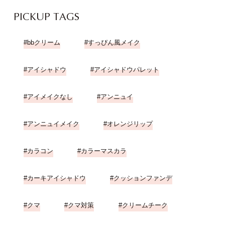
PICKUP TAGS
bbクリーム
すっぴん風メイク
アイシャドウ
アイシャドウパレット
アイメイクなし
アンニュイ
アンニュイメイク
オレンジリップ
カラコン
カラーマスカラ
カーキアイシャドウ
クッションファンデ
クマ
クマ対策
クリームチーク