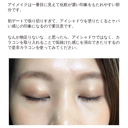
アイメイクは一番目に見えて化粧が濃い印象をもたれやすい部
分です。
初デートで張り切りすぎて、アイシャドウを塗りたくるとケバ
い感じの印象になるので要注意です。
なんか物足りないな…と思ったら、アイシャドウではなく、カ
ラコンを取り入れることで垢抜けた感じを演出できたりするの
で是非カラコンを使ってみてください。