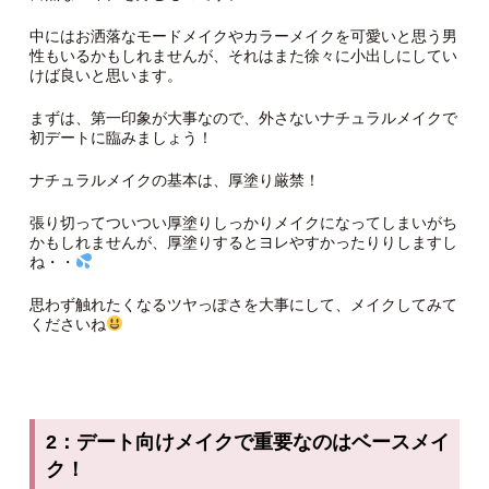
中にはお洒落なモードメイクやカラーメイクを可愛いと思う男
性もいるかもしれませんが、それはまた徐々に小出しにしてい
けば良いと思います。
まずは、第一印象が大事なので、外さないナチュラルメイクで
初デートに臨みましょう！
ナチュラルメイクの基本は、厚塗り厳禁！
張り切ってついつい厚塗りしっかりメイクになってしまいがち
かもしれませんが、厚塗りするとヨレやすかったりりしますし
ね・・
思わず触れたくなるツヤっぽさを大事にして、メイクしてみて
くださいね
2：デート向けメイクで重要なのはベースメイ
ク！