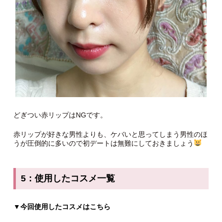
どぎつい赤リップはNGです。
赤リップが好きな男性よりも、ケバいと思ってしまう男性のほ
うが圧倒的に多いので初デートは無難にしておきましょう
5：使用したコスメ一覧
▼今回使用したコスメはこちら