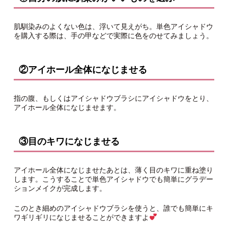
肌馴染みのよくない色は、浮いて見えがち。単色アイシャドウ
を購入する際は、手の甲などで実際に色をのせてみましょう。
②アイホール全体になじませる
指の腹、もしくはアイシャドウブラシにアイシャドウをとり、
アイホール全体になじませます。
③目のキワになじませる
アイホール全体になじませたあとは、薄く目のキワに重ね塗り
します。こうすることで単色アイシャドウでも簡単にグラデー
ションメイクが完成します。
このとき細めのアイシャドウブラシを使うと、誰でも簡単にキ
ワギリギリになじませることができますよ