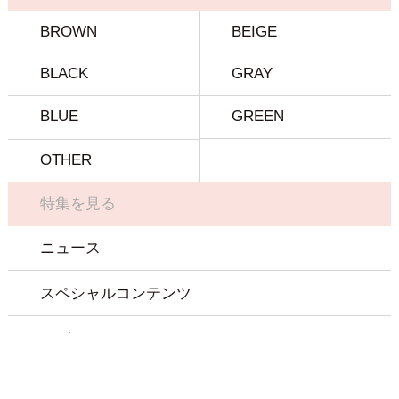
BROWN
BEIGE
BLACK
GRAY
BLUE
GREEN
OTHER
特集を見る
ニュース
スペシャルコンテンツ
マガジン
コンタクトレンズについて