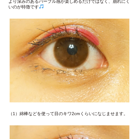
より深みのあるパープル感が楽しめるだけではなく、崩れにく
いのが特徴です
（1）綿棒などを使って目のキワ2cmくらいになじませます。