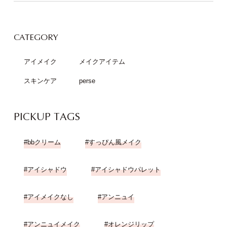
CATEGORY
アイメイク
メイクアイテム
スキンケア
perse
PICKUP TAGS
bbクリーム
すっぴん風メイク
アイシャドウ
アイシャドウパレット
アイメイクなし
アンニュイ
アンニュイメイク
オレンジリップ