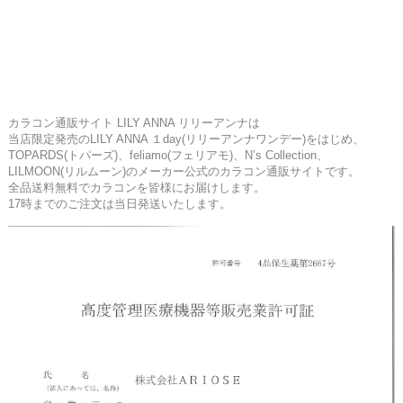
カラコン通販サイト LILY ANNA リリーアンナは
当店限定発売のLILY ANNA １day(リリーアンナワンデー)をはじめ、
TOPARDS(トパーズ)、feliamo(フェリアモ)、N’s Collection、
LILMOON(リルムーン)のメーカー公式のカラコン通販サイトです。
全品送料無料でカラコンを皆様にお届けします。
17時までのご注文は当日発送いたします。