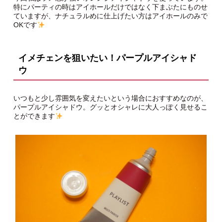
特にパーティの時はアイホールだけではなく下まぶたにものせ
ていますが、ナチュラルめに仕上げたい方はアイホールのみで
OKです
イメチェンを狙いたい！パープルアイシャド
ウ
いつもと少し雰囲気を変えたいという場合におすすめなのが、
パープルアイシャドウ。グッとオシャレに大人っぽく見せるこ
とができます