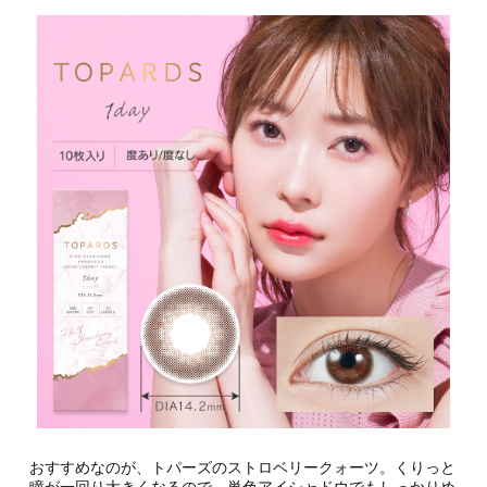
おすすめなのが、トパーズのストロベリークォーツ。くりっと