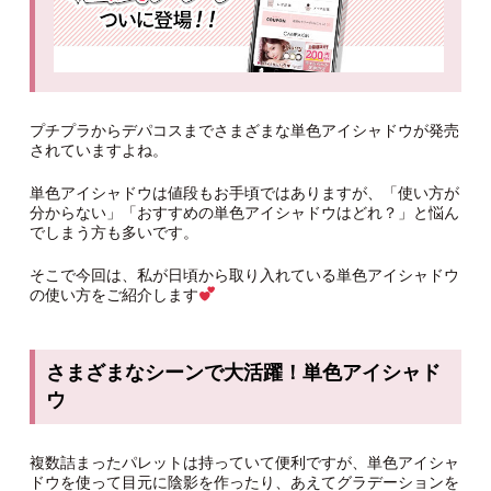
プチプラからデパコスまでさまざまな単色アイシャドウが発売
されていますよね。
単色アイシャドウは値段もお手頃ではありますが、「使い方が
分からない」「おすすめの単色アイシャドウはどれ？」と悩ん
でしまう方も多いです。
そこで今回は、私が日頃から取り入れている単色アイシャドウ
の使い方をご紹介します
さまざまなシーンで大活躍！単色アイシャド
ウ
複数詰まったパレットは持っていて便利ですが、単色アイシャ
ドウを使って目元に陰影を作ったり、あえてグラデーションを