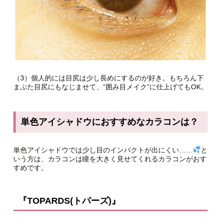
（3）個人的には目尻は少し長めにするのが好き。もちろん下
まぶた目尻にもなじませて、“囲み目メイク”に仕上げてもOK。
単色アイシャドウにおすすめなカラコンは？
単色アイシャドウでは少し目のインパクトが出にくい……
と
いう方は、カラコンは瞳を大きく見せてくれるカラコンがおす
すめです。
『TOPARDS(トパーズ)』