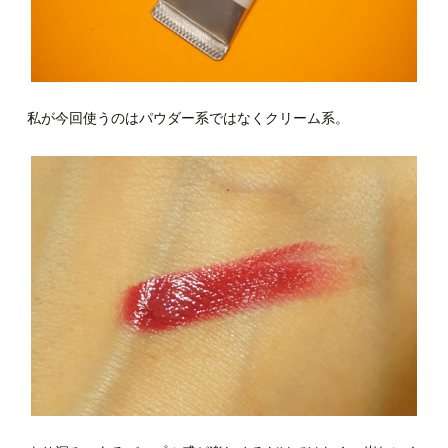
私が今回使うのはパウダー系ではなくクリーム系。