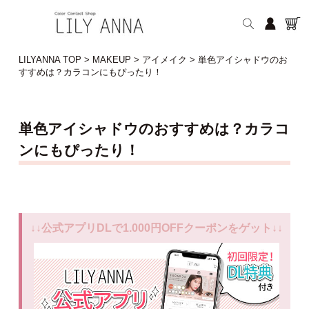
LILYANNA TOP
>
MAKEUP
>
アイメイク
>
単色アイシャドウのお
すすめは？カラコンにもぴったり！
単色アイシャドウのおすすめは？カラコ
ンにもぴったり！
↓↓公式アプリDLで1.000円OFFクーポンをゲット↓↓