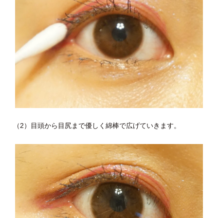
（2）目頭から目尻まで優しく綿棒で広げていきます。