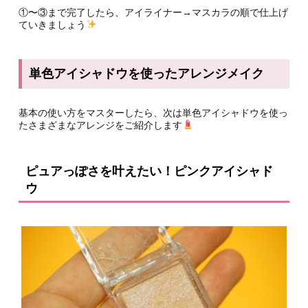
①〜③まで完了したら、アイライナー→マスカラの順で仕上げ
ていきましょう
単色アイシャドウを使ったアレンジメイク
基本の使い方をマスターしたら、次は単色アイシャドウを使っ
たさまざまなアレンジをご紹介します
ピュアっぽさを叶えたい！ピンクアイシャド
ウ