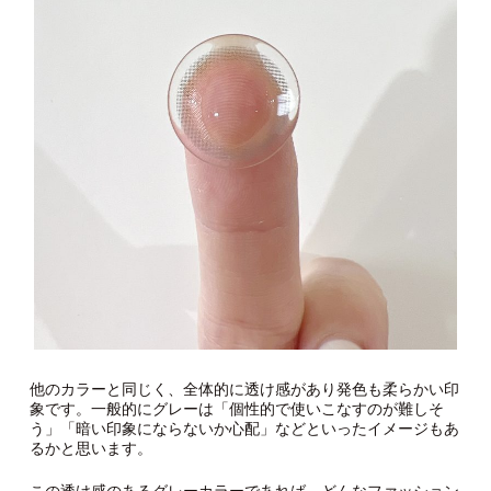
他のカラーと同じく、全体的に透け感があり発色も柔らかい印
象です。一般的にグレーは「個性的で使いこなすのが難しそ
う」「暗い印象にならないか心配」などといったイメージもあ
るかと思います。