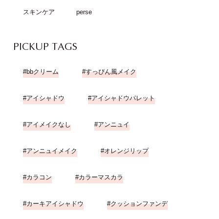
スキンケア
perse
PICKUP TAGS
bbクリーム
すっぴん風メイク
アイシャドウ
アイシャドウパレット
アイメイクなし
アンニュイ
アンニュイメイク
オレンジリップ
カラコン
カラーマスカラ
カーキアイシャドウ
クッションファンデ