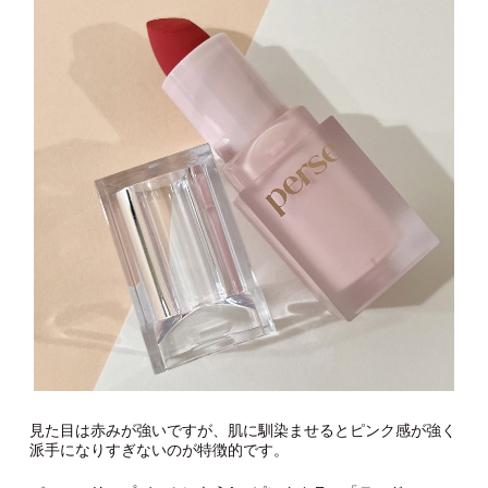
見た目は赤みが強いですが、肌に馴染ませるとピンク感が強く
派手になりすぎないのが特徴的です。