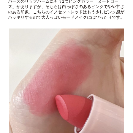
パースのリップバームにもう1つピンクカラー「ヌードロー
ズ」がありますが、そちらは白っぽさのあるピンクでやや甘さ
のある印象。こちらのイノセントレッドはもう少しピンク感が
ハッキリするので大人っぽいモードメイクにはぴったりです。