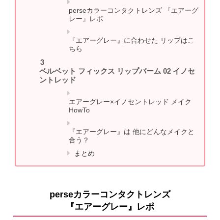
perseカラーコンタクトレンズ 『エアーグ
レー』レポ
『エアーグレー』に合わせた リップはこ
ちら
ベルベット フィックス リップバーム 02 イノセ
ントレッド
エアーグレー×イノセントレッド メイク
HowTo
『エアーグレー』は 他にどんなメイクと
合う？
まとめ
perseカラーコンタクトレンズ
『エアーグレー』レポ