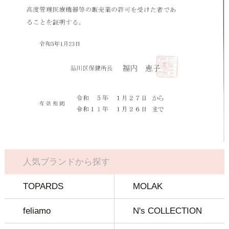
人気ブランドから探す
TOPARDS
MOLAK
feliamo
N's COLLECTION