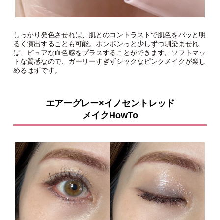
しっかり発色させれば、肌とのコントラストで肌色をパッと明
るく演出することも可能。ポンポンっと少しずつ馴染ませれ
ば、ピュアな血色感をプラスすることができます。ソフトマッ
トな質感なので、ガーリーすぎずシックなピンクメイクが楽し
めるはずです。
エアーグレー×イノセントレッド
メイクHowTo