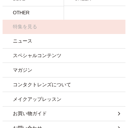
OTHER
特集を見る
ニュース
スペシャルコンテンツ
マガジン
コンタクトレンズについて
メイクアップレッスン
お買い物ガイド