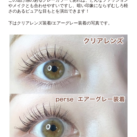
この透け感のあるグレーカラーであれば、どんなファッション
やメイクとも合わせやすいですし、暗い印象にならずむしろ軽
さのあるピュアな目もとを演出できます！
下はクリアレンズ装着/エアーグレー装着の写真です。