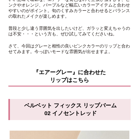
ンクやオレンジ、パープルなど幅広いカラーアイテムと合わせ
やすいのがポイント。旬のくすみカラーと合わせるとバランス
の取れたメイクが楽しめます。
普段と少し違う雰囲気を出したいけど、ガラッと変えちゃうの
は不安・・・という方も、ぜひ試してみてくださいね。
さて、今回はグレーと相性の良いピンクカラーのリップと合わ
せてみます。今っぽいモードな雰囲気が出せますよ。
『エアーグレー』に合わせた
リップはこちら
ベルベット フィックス リップバーム
02 イノセントレッド