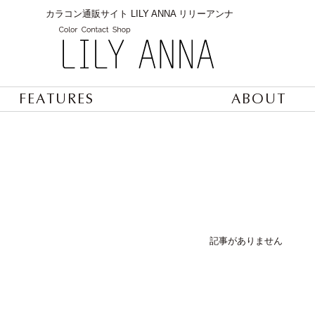
カラコン通販サイト LILY ANNA リリーアンナ
FEATURES
ABOUT
記事がありません