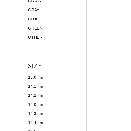
BLACK
GRAY
BLUE
GREEN
OTHER
SIZE
15.0mm
14.1mm
14.2mm
14.0mm
14.3mm
14.4mm