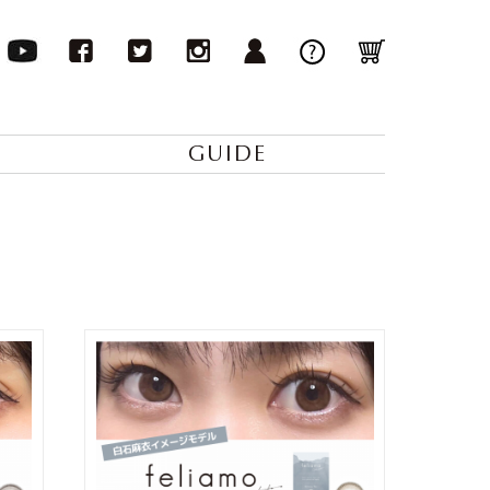
GUIDE