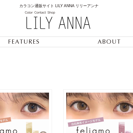
カラコン通販サイト LILY ANNA リリーアンナ
FEATURES
ABOUT