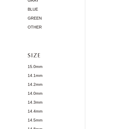
GRAY
BLUE
GREEN
OTHER
SIZE
15.0mm
14.1mm
14.2mm
14.0mm
14.3mm
14.4mm
14.5mm