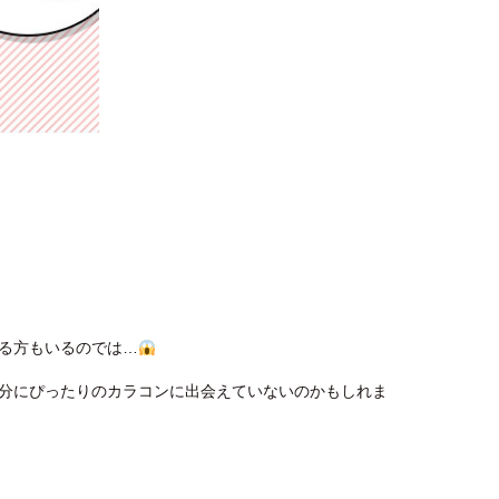
る方もいるのでは…
分にぴったりのカラコンに出会えていないのかもしれま