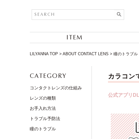
ITEM
LILYANNA TOP
>
ABOUT CONTACT LENS
>
瞳のトラブル
CATEGORY
カラコン
コンタクトレンズの仕組み
公式アプリDL
レンズの種類
お手入れ方法
トラブル予防法
瞳のトラブル