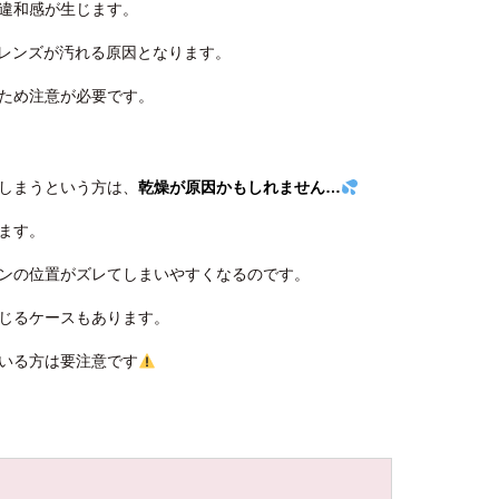
違和感が生じます。
とレンズが汚れる原因となります。
ため注意が必要です。
しまうという方は、
乾燥が原因かもしれません…
ます。
ンの位置がズレてしまいやすくなるのです。
じるケースもあります。
いる方は要注意です