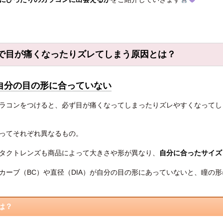
で目が痛くなったりズレてしまう原因とは？
自分の目の形に合っていない
ラコンをつけると、必ず目が痛くなってしまったりズレやすくなってし
ってそれぞれ異なるもの。
タクトレンズも商品によって大きさや形が異なり、
自分に合ったサイズ
カーブ（BC）や直径（DIA）が自分の目の形にあっていないと、瞳の
とは？