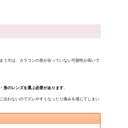
まう方は、カラコンの形が合っていない可能性が高いで
・形のレンズを選ぶ必要があります
。
形に沿わないのでズレやすくなったり痛みを感じてしまい