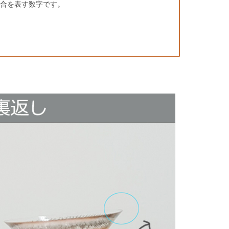
具合を表す数字です。