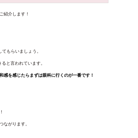
ご紹介します！
してもらいましょう。
できると言われています。
和感を感じたらまずは眼科に行くのが一番です！
！
つながります。