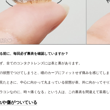
る前に、毎回必ず裏表を確認していますか？
ず、全てのコンタクトレンズには表と裏があります。
の状態でつけてしまうと、瞳のカーブにフィットせず痛みを感じてしま
見たときに、中心に向かって丸まっている状態が表、外に向かってそり
ラコンなのに、時々痛くなる」という人は、この裏表を間違えて装着し
れや傷がついている