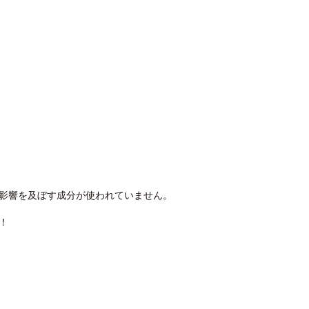
影響を及ぼす成分が使われていません。
！