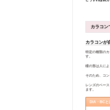
カラコン
カラコンが
特定の種類のカ
す。
瞳の形は人によ
そのため、コン
レンズのベース
ます。
DIA・BC