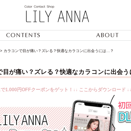
CONTENTS
ABOUT
>
カラコンで目が痛い？ズレる？快適なカラコンに出会うには…？
で目が痛い？ズレる？快適なカラコンに出会う
で1.000円OFFクーポンをゲット！↓↓ ここからダウンロード ↓