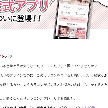
(•ө•)♡
いると時々目が痛くなったり、ズレたりして困っていませんか？
入りのデザインなのに、このカラコンをつけると痛い」という経験があ
を感じる方や、よくカラコンがズレるとお悩みの方は、もしかすると自
目が痛くなったりカラコンがズレたりする原因と、
にぴったりのカラコンに出会えるか
をご紹介していきます