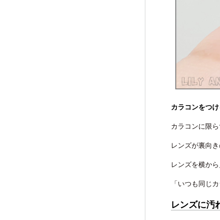
カラコンをつけ
カラコンに限ら
レンズが裏向き
レンズを横から
「いつも同じカ
レンズに汚