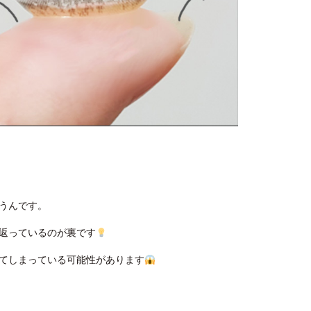
うんです。
返っているのが裏です
てしまっている可能性があります