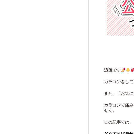
追茂です
カラコンをして
また、「お気に
カラコンで痛み
せん。
この記事では、
どうすれば自分