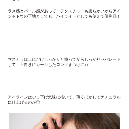
ラメ感とパール感があって、テクスチャーも柔らかいからアイ
シャドウの下地としても、ハイライトとしても使えて便利◎！
マスカラは上にだけしっかりと塗ってからしっかりセパレート
して、上向きにカールしたロングまつげに♪♪
アイラインは少し下げ気味に描いて、薄くぼかしてナチュラル
に仕上げるのが◎