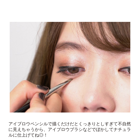
アイブロウペンシルで描くだけだとくっきりとしすぎて不自然
に見えちゃうから、アイブロウブラシなどでぼかしてナチュラ
ルに仕上げてね◎！