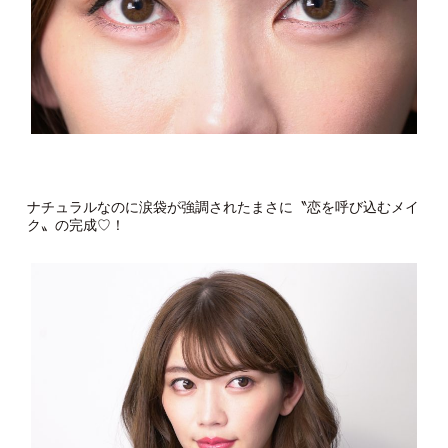
ナチュラルなのに涙袋が強調されたまさに〝恋を呼び込むメイ
ク〟の完成♡！