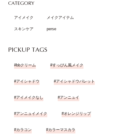
CATEGORY
アイメイク
メイクアイテム
スキンケア
perse
PICKUP TAGS
bbクリーム
すっぴん風メイク
アイシャドウ
アイシャドウパレット
アイメイクなし
アンニュイ
アンニュイメイク
オレンジリップ
カラコン
カラーマスカラ