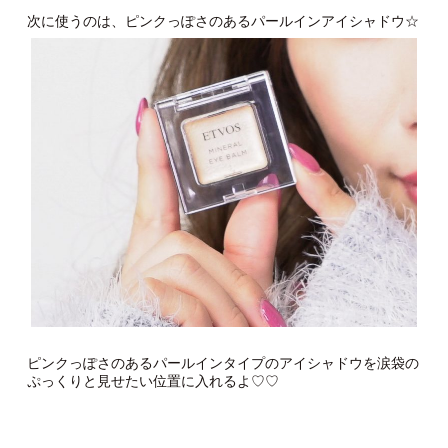
次に使うのは、ピンクっぽさのあるパールインアイシャドウ☆
ピンクっぽさのあるパールインタイプのアイシャドウを涙袋の
ぷっくりと見せたい位置に入れるよ♡♡