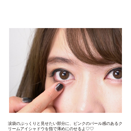
涙袋のぷっくりと見せたい部分に、ピンクのパール感のあるク
リームアイシャドウを指で薄めにのせるよ♡♡