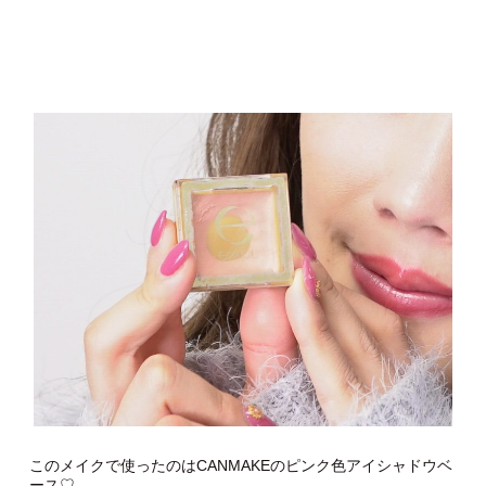
このメイクで使ったのはCANMAKEのピンク色アイシャドウベ
ース♡