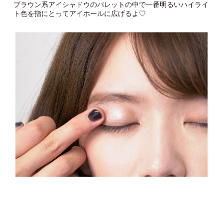
ブラウン系アイシャドウのパレットの中で一番明るいハイライ
ト色を指にとってアイホールに広げるよ♡