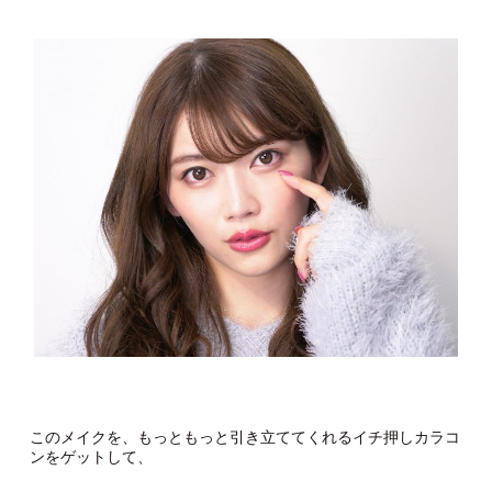
このメイクを、もっともっと引き立ててくれるイチ押しカラコ
ンをゲットして、