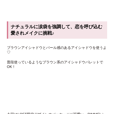
ナチュラルに涙袋を強調して、恋を呼び込む
愛されメイクに挑戦♪
ブラウンアイシャドウとパール感のあるアイシャドウを使うよ
♡
普段使っているようなブラウン系のアイシャドウパレットで
OK！