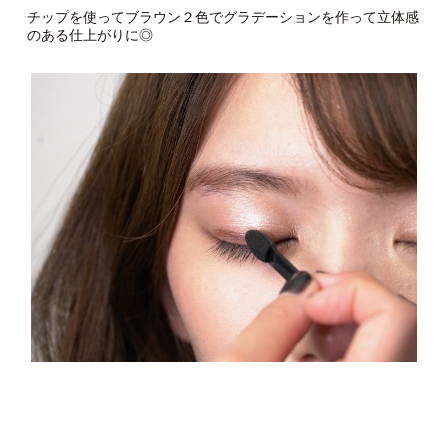
チップを使ってブラウン２色でグラデーションを作って立体感
のある仕上がりに◎