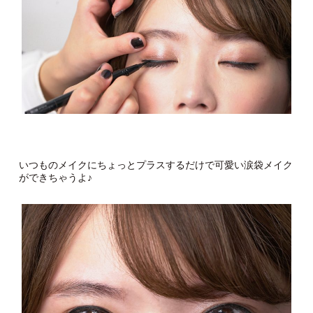
いつものメイクにちょっとプラスするだけで可愛い涙袋メイク
ができちゃうよ♪