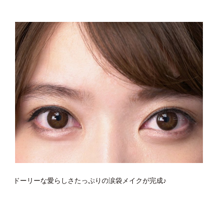
ドーリーな愛らしさたっぷりの涙袋メイクが完成♪