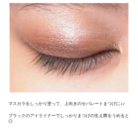
マスカラをしっかり塗って、上向きのセパレートまつげに♪♪
ブラックのアイライナーでしっかりまつげの生え際をうめると
◎