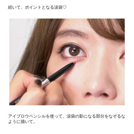
続いて、ポイントとなる涙袋♡
アイブロウペンシルを使って、涙袋の影になる部分をなぞるな
ように描いて。