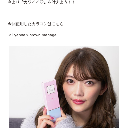
今より〝カワイイ♡〟を叶えよう！！
今回使用したカラコンはこちら
＜lilyanna＞brown manage