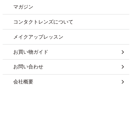
マガジン
コンタクトレンズについて
メイクアップレッスン
お買い物ガイド
お問い合わせ
会社概要
特定商取引に基づく表記
プライバシーポリシー