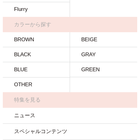
Flurry
カラーから探す
BROWN
BEIGE
BLACK
GRAY
BLUE
GREEN
OTHER
特集を見る
ニュース
スペシャルコンテンツ