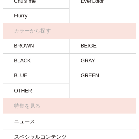
Chu's me
EverColor
Flurry
カラーから探す
BROWN
BEIGE
BLACK
GRAY
BLUE
GREEN
OTHER
特集を見る
ニュース
スペシャルコンテンツ