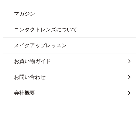
マガジン
コンタクトレンズについて
メイクアップレッスン
お買い物ガイド
お問い合わせ
会社概要
特定商取引に基づく表記
プライバシーポリシー