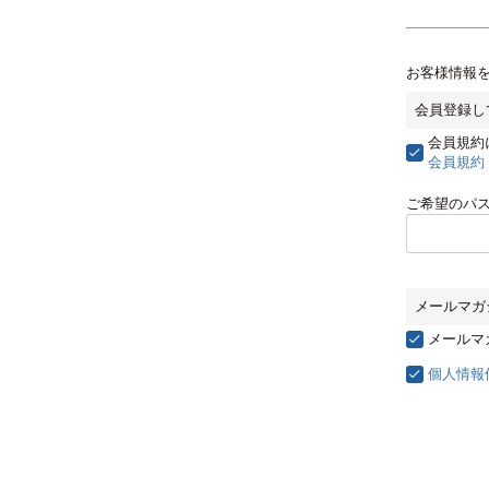
お客様情報
会員登録し
会員規約
会員規約
ご希望のパ
メールマガ
メールマ
個人情報