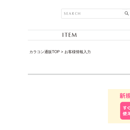
ITEM
カラコン通販TOP
お客様情報入力