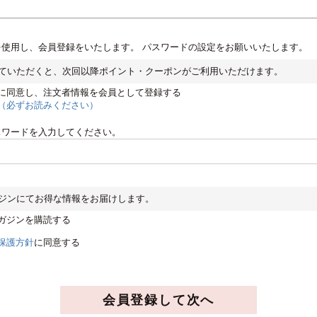
を使用し、会員登録をいたします。 パスワードの設定をお願いいたします。
ていただくと、次回以降ポイント・クーポンがご利用いただけます。
に同意し、注文者情報を会員として登録する
（必ずお読みください）
スワードを入力してください。
ジンにてお得な情報をお届けします。
ガジンを購読する
保護方針
に同意する
会員登録して次へ