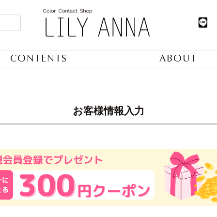
CONTENTS
ABOUT
お客様情報入力