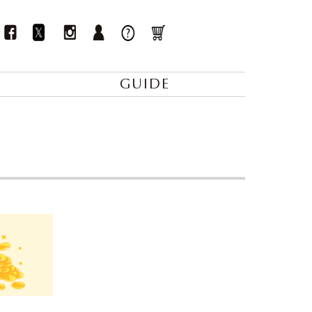
GUIDE