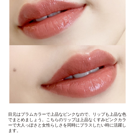
目元はプラムカラーで上品なピンクなので、リップも上品な色
でまとめましょう。こちらのリップは上品なくすみピンクカラ
ーで大人っぽさと女性らしさを同時にプラスしたい時に活躍し
ます。