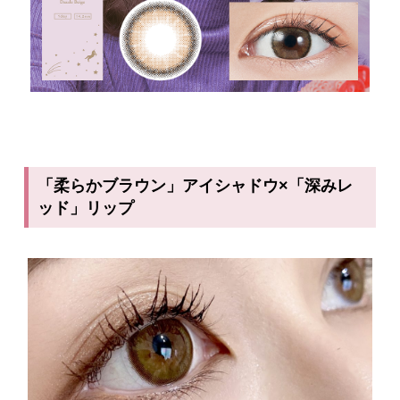
「柔らかブラウン」アイシャドウ×「深みレ
ッド」リップ