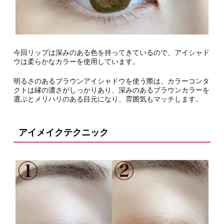
今回リップは深みのある色を持ってきているので、アイシャド
ウは柔らかなカラーを使用しています。
明るさのあるブラウンアイシャドウを使う際は、カラーコンタ
クトは縁の濃さがしっかりあり、深みのあるブラウンカラーを
選ぶとメリハリのある目元になり、雰囲気もマッチします。
アイメイクテクニック