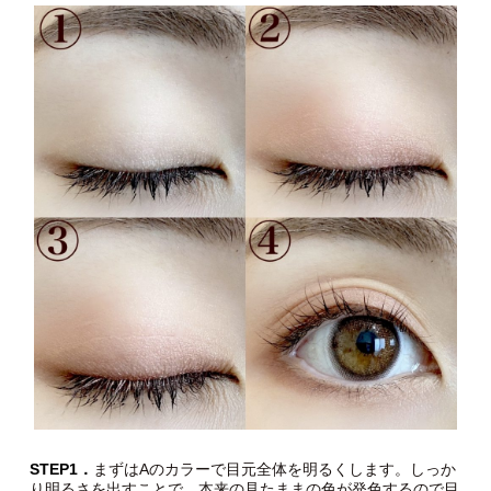
STEP1．
まずはAのカラーで目元全体を明るくします。しっか
り明るさを出すことで、本来の見たままの色が発色するので目