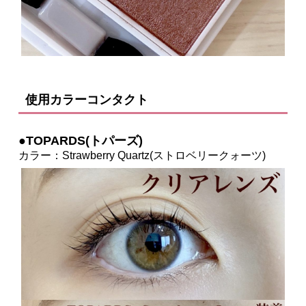
使用カラーコンタクト
●TOPARDS(トパーズ)
カラー：Strawberry Quartz(ストロベリークォーツ)