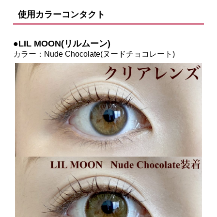
使用カラーコンタクト
●LIL MOON(リルムーン)
カラー：Nude Chocolate(ヌードチョコレート)