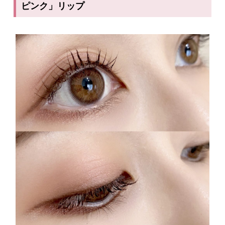
ピンク」リップ