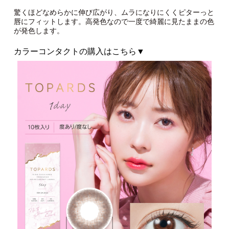
驚くほどなめらかに伸び広がり、ムラになりにくくピターっと
唇にフィットします。高発色なので一度で綺麗に見たままの色
が発色します。
カラーコンタクトの購入はこちら▼