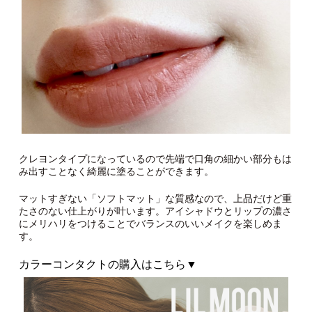
クレヨンタイプになっているので先端で口角の細かい部分もは
み出すことなく綺麗に塗ることができます。
マットすぎない「ソフトマット」な質感なので、上品だけど重
たさのない仕上がりが叶います。アイシャドウとリップの濃さ
にメリハリをつけることでバランスのいいメイクを楽しめま
す。
カラーコンタクトの購入はこちら▼