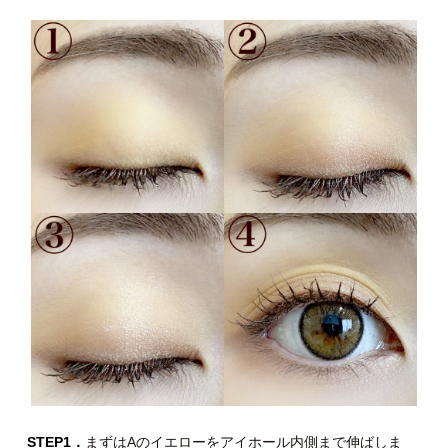
STEP1．
まずはAのイエローをアイホール内側まで伸ばしま