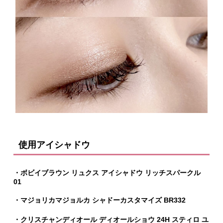
使用アイシャドウ
・ボビイブラウン リュクス アイシャドウ リッチスパークル
01
・マジョリカマジョルカ シャドーカスタマイズ BR332
・クリスチャンディオール ディオールショウ 24H スティロ ユ