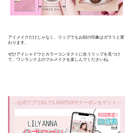
アイメイクだけじゃなく、リップでもお顔の印象はガラリと変
わります。
ぜひアイシャドウとカラーコンタクトに合うリップを見つけ
て、ワンランク上のフルメイクを楽しんでくださいね。
↓↓公式アプリDLで1.000円OFFクーポンをゲット↓↓