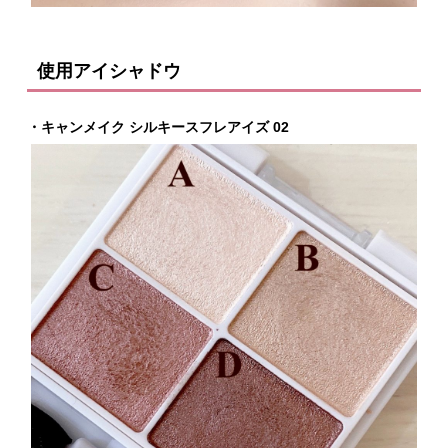
使用アイシャドウ
・キャンメイク シルキースフレアイズ 02