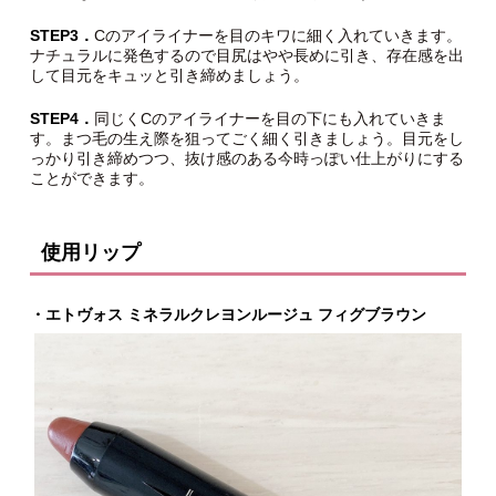
STEP3．
Cのアイライナーを目のキワに細く入れていきます。
ナチュラルに発色するので目尻はやや長めに引き、存在感を出
して目元をキュッと引き締めましょう。
STEP4．
同じくCのアイライナーを目の下にも入れていきま
す。まつ毛の生え際を狙ってごく細く引きましょう。目元をし
っかり引き締めつつ、抜け感のある今時っぽい仕上がりにする
ことができます。
使用リップ
・エトヴォス ミネラルクレヨンルージュ フィグブラウン