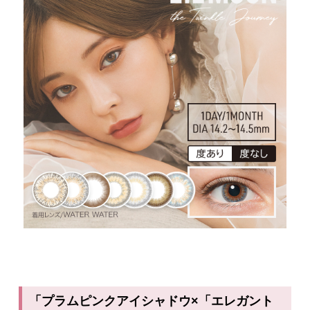
「プラムピンクアイシャドウ×「エレガント