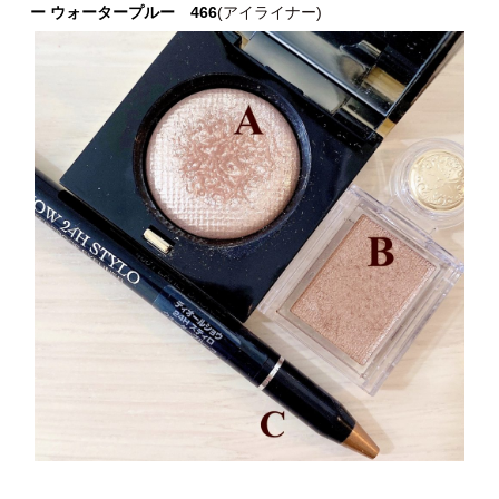
ー ウォータープルー 466
(アイライナー)