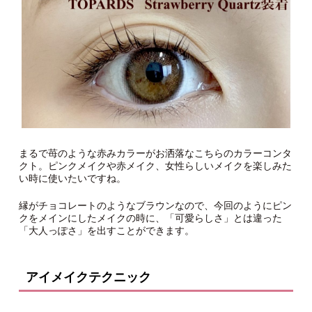
まるで苺のような赤みカラーがお洒落なこちらのカラーコンタ
クト。ピンクメイクや赤メイク、女性らしいメイクを楽しみた
い時に使いたいですね。
縁がチョコレートのようなブラウンなので、今回のようにピン
クをメインにしたメイクの時に、「可愛らしさ」とは違った
「大人っぽさ」を出すことができます。
アイメイクテクニック