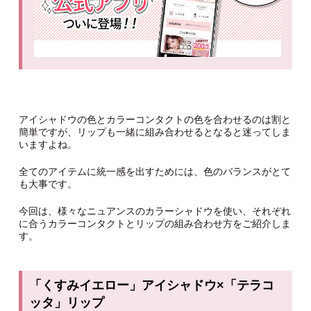
アイシャドウの色とカラーコンタクトの色を合わせるのは割と
簡単ですが、リップも一緒に組み合わせるとなると迷ってしま
いますよね。
全てのアイテムに統一感を出すためには、色のバランスがとて
も大事です。
今回は、様々なニュアンスのカラーシャドウを使い、それぞれ
に合うカラーコンタクトとリップの組み合わせ方をご紹介しま
す。
「くすみイエロー」アイシャドウ×「テラコ
ッタ」リップ