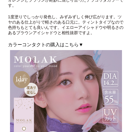
オレンジとブラウンが絶妙に混じり合ったテラコッタカラーで
す。
1度塗りでしっかり発色し、みずみずしく伸び広がります。ツ
ヤのある仕上がりで軽さのある口元に。ティントタイプなので
色持ちもとても良いんです。イエローアイシャドウや明るさの
あるブラウンアイシャドウと相性抜群ですよ。
カラーコンタクトの購入はこちら▼