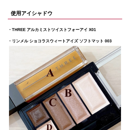
使用アイシャドウ
・THREE アルカミストツイストフォーアイ X01
・リンメル ショコラスウィートアイズ ソフトマット 003