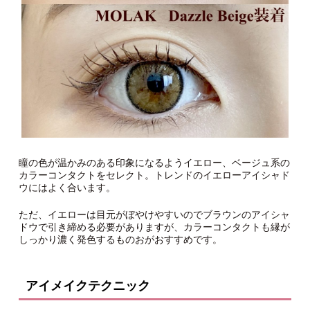
瞳の色が温かみのある印象になるようイエロー、ベージュ系の
カラーコンタクトをセレクト。トレンドのイエローアイシャド
ウにはよく合います。
ただ、イエローは目元がぼやけやすいのでブラウンのアイシャ
ドウで引き締める必要がありますが、カラーコンタクトも縁が
しっかり濃く発色するものおがおすすめです。
アイメイクテクニック