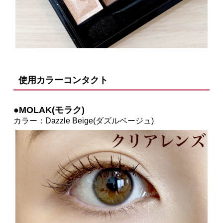
使用カラーコンタクト
●MOLAK(モラク)
カラー：Dazzle Beige(ダズルベージュ)