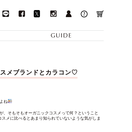
GUIDE
コスメブランドとカラコン♡
よね
が、そもそもオーガニックコスメって何？ということ
コスメに比べるとあまり知られていないような気がしま