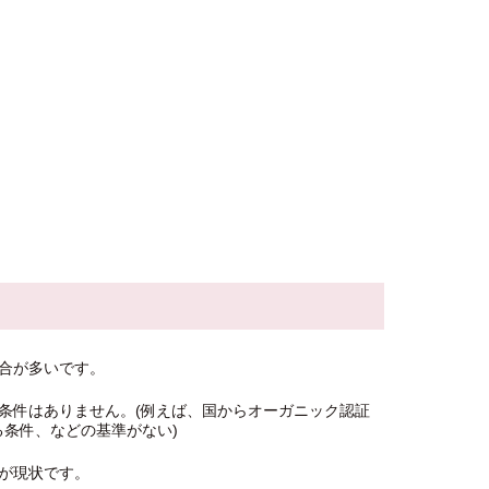
合が多いです。
条件はありません。(例えば、国からオーガニック認証
条件、などの基準がない)
が現状です。