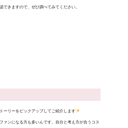
認できますので、ぜひ調べてみてください。
トーリーをピックアップしてご紹介します
ファンになる方も多いんです。自分と考え方が合うコス