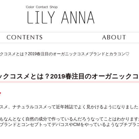
CONTENTS
ABOUT
クコスメとは？2019春注目のオーガニックコスメブランドとカラコン♡
ックコスメとは？2019春注目のオーガニック
スメ、ナチュラルコスメって近年雑誌でよく見かけるようになりました
もなんとなく自然の成分で作っているんだろうなってことはわかります
ブランドとコンセプトってデパコスやCMをやっているようなプチプラ