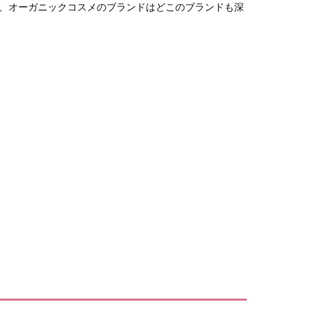
、オーガニックコスメのブランドはどこのブランドも深