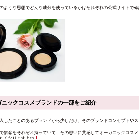
のような思想でどんな成分を使っているかはそれぞれの公式サイトで確
ガニックコスメブランドの一部をご紹介
入したことのあるブランドから少しだけ、そのブランドコンセプトやス
て信念をそれぞれ持っていて、その想いに共感してオーガニックコスメ
たくなりますよね