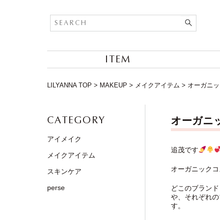
ITEM
LILYANNA TOP
>
MAKEUP
>
メイクアイテム
>
オーガニッ
CATEGORY
オーガニ
アイメイク
追茂です
メイクアイテム
オーガニックコ
スキンケア
perse
どこのブランド
や、それぞれの
す。