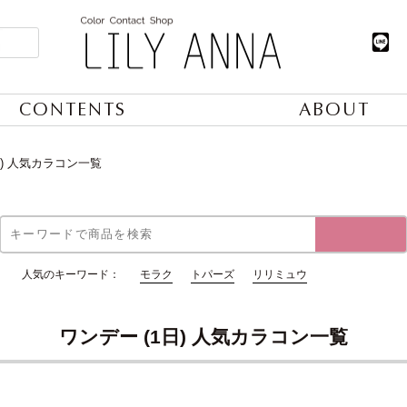
CONTENTS
ABOUT
日) 人気カラコン一覧
人気のキーワード：
モラク
トパーズ
リリミュウ
ワンデー (1日) 人気カラコン一覧