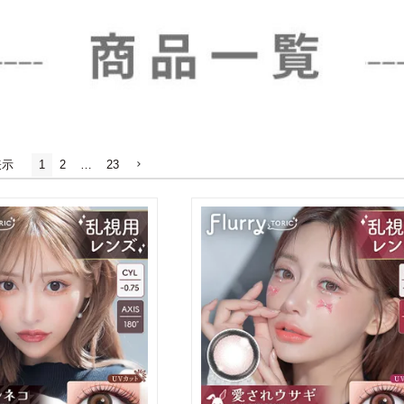
表示
1
2
…
23