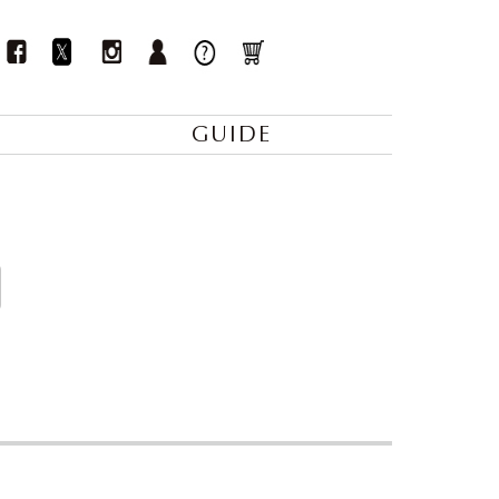
GUIDE