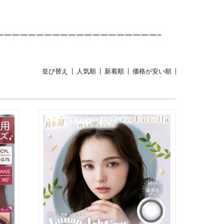
並び替え
人気順
新着順
価格が安い順