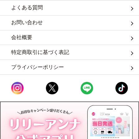
よくある質問
お問い合わせ
会社概要
特定商取引に基づく表記
プライバシーポリシー