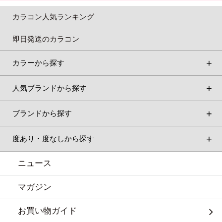
カラコン人気ランキング
即日発送のカラコン
カラーから探す
人気ブランドから探す
ブランドから探す
度あり・度なしから探す
ニュース
マガジン
お買い物ガイド