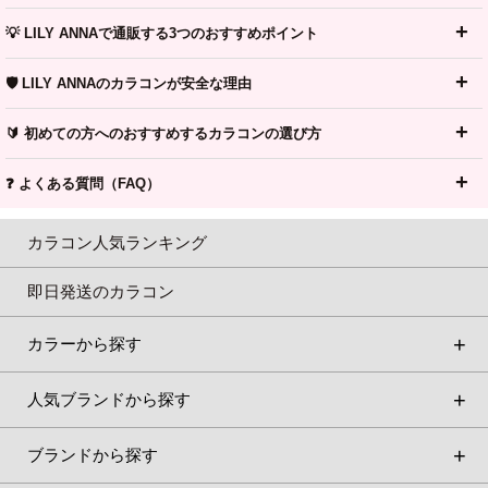
💡 LILY ANNAで通販する3つのおすすめポイント
🛡️ LILY ANNAのカラコンが安全な理由
🔰 初めての方へのおすすめするカラコンの選び方
❓ よくある質問（FAQ）
カラコン人気ランキング
即日発送のカラコン
カラーから探す
人気ブランドから探す
ブランドから探す