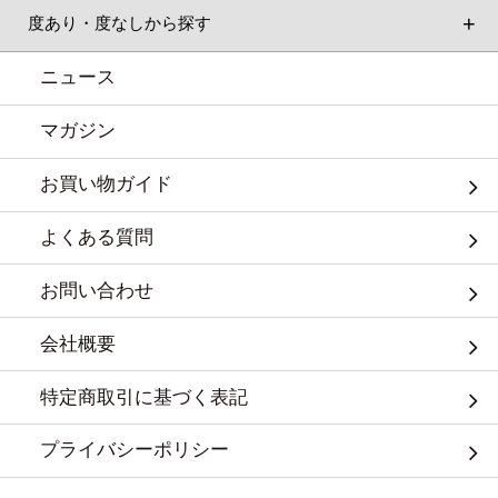
度あり・度なしから探す
ニュース
マガジン
お買い物ガイド
よくある質問
お問い合わせ
会社概要
特定商取引に基づく表記
プライバシーポリシー