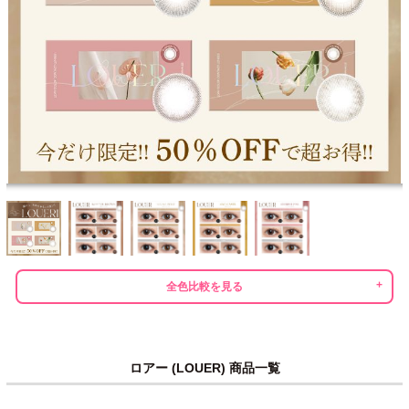
全色比較を見る
ロアー (LOUER) 商品一覧