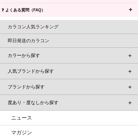
❓ よくある質問（FAQ）
カラコン人気ランキング
即日発送のカラコン
カラーから探す
人気ブランドから探す
ブランドから探す
度あり・度なしから探す
ニュース
マガジン