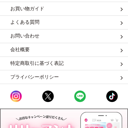
お買い物ガイド
よくある質問
お問い合わせ
会社概要
特定商取引に基づく表記
プライバシーポリシー