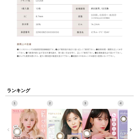
ランキング
1
2
3
4