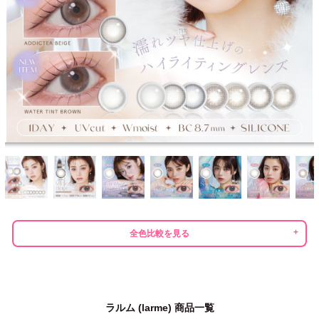
全色比較を見る
ラルム (larme) 商品一覧