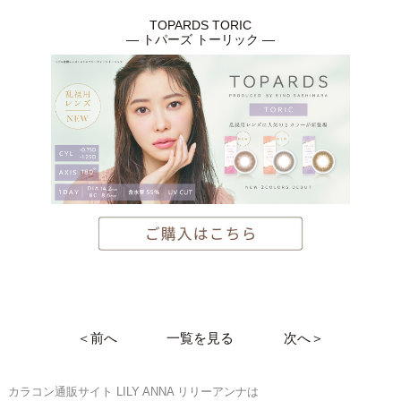
TOPARDS TORIC
― トパーズ トーリック ―
＜前へ
一覧を見る
次へ＞
カラコン通販サイト LILY ANNA リリーアンナは