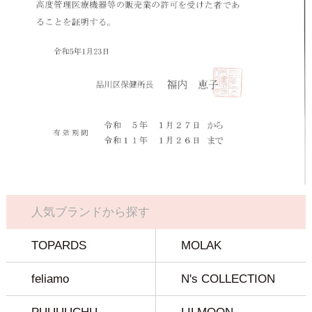
人気ブランドから探す
TOPARDS
MOLAK
feliamo
N's COLLECTION