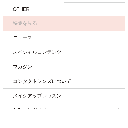
OTHER
特集を見る
ニュース
スペシャルコンテンツ
マガジン
コンタクトレンズについて
メイクアップレッスン
お買い物ガイド
お問い合わせ