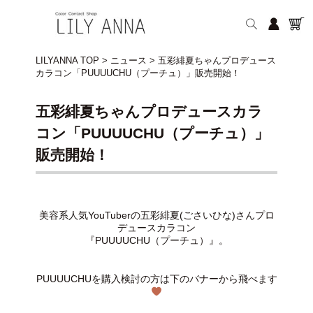
LILYANNA TOP
>
ニュース
>
五彩緋夏ちゃんプロデュース
カラコン「PUUUUCHU（プーチュ）」販売開始！
五彩緋夏ちゃんプロデュースカラ
コン「PUUUUCHU（プーチュ）」
販売開始！
美容系人気YouTuberの五彩緋夏(ごさいひな)さんプロ
デュースカラコン
『PUUUUCHU（プーチュ）』。
PUUUUCHUを購入検討の方は下のバナーから飛べます