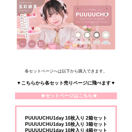
各セットページへは以下から購入できます。
▼こちらから各セット売りページに飛べます▼
★セットページはこちら★
PUUUUCHU1day 10枚入り 2箱セット
PUUUUCHU1day 10枚入り 3箱セット
PUUUUCHU1day 10枚入り 4箱セット