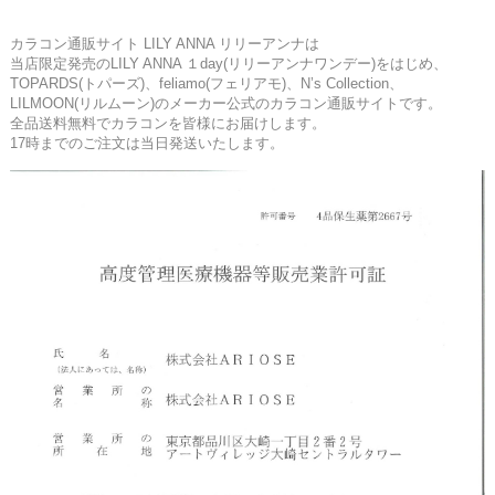
カラコン通販サイト LILY ANNA リリーアンナは
当店限定発売のLILY ANNA １day(リリーアンナワンデー)をはじめ、
TOPARDS(トパーズ)、feliamo(フェリアモ)、N’s Collection、
LILMOON(リルムーン)のメーカー公式のカラコン通販サイトです。
全品送料無料でカラコンを皆様にお届けします。
17時までのご注文は当日発送いたします。