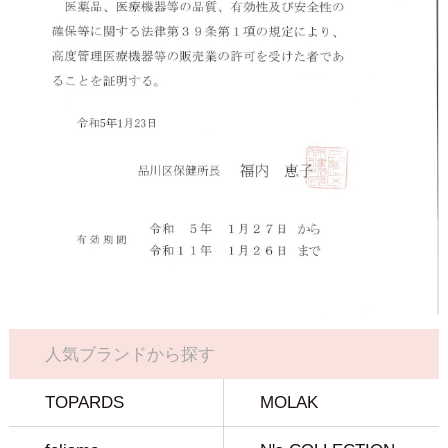
人気ブランドから探す
TOPARDS
MOLAK