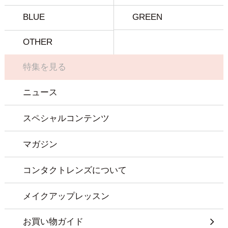
BLUE
GREEN
OTHER
特集を見る
ニュース
スペシャルコンテンツ
マガジン
コンタクトレンズについて
メイクアップレッスン
お買い物ガイド