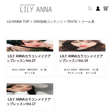
LILYANNA TOP
>
SNS投稿コンテンツ
>
TASTE
>
クール系
LILY ANNAカラコンメイクア
LILY ANNAカラコンメイクア
ップレッスンVol.27
ップレッスンVol.19
#LILY ANNA
#BROWN
#二重
#LILY ANNA
#BROWN
#二重
#クール系
#ナチュラル系
#クール系
LILY ANNAカラコンメイクア
ップレッスンVol.17