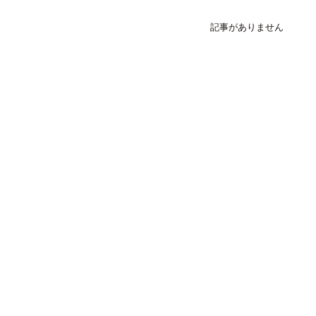
記事がありません