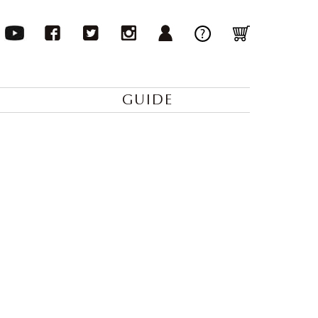
GUIDE