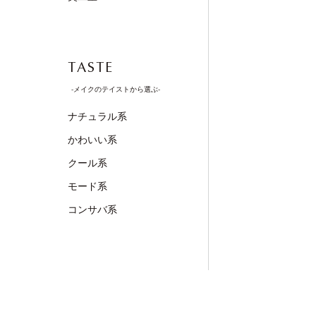
TASTE
-メイクのテイストから選ぶ-
ナチュラル系
かわいい系
クール系
モード系
コンサバ系