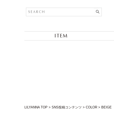
ITEM
LILYANNA TOP
>
SNS投稿コンテンツ
>
COLOR
>
BEIGE