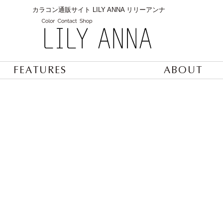
カラコン通販サイト LILY ANNA リリーアンナ
FEATURES
ABOUT