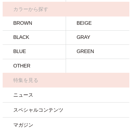
カラーから探す
BROWN
BEIGE
BLACK
GRAY
BLUE
GREEN
OTHER
特集を見る
ニュース
スペシャルコンテンツ
マガジン