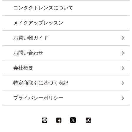
コンタクトレンズについて
メイクアップレッスン
お買い物ガイド
お問い合わせ
会社概要
特定商取引に基づく表記
プライバシーポリシー