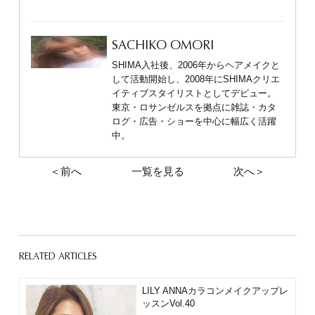
SACHIKO OMORI
SHIMA入社後、2006年からヘアメイクと
して活動開始し、2008年にSHIMAクリエ
イティブスタイリストとしてデビュー。
東京・ロサンゼルスを拠点に雑誌・カタ
ログ・広告・ショーを中心に幅広く活躍
中。
＜前へ
一覧を見る
次へ＞
RELATED ARTICLES
LILY ANNAカラコンメイクアップレ
ッスンVol.40