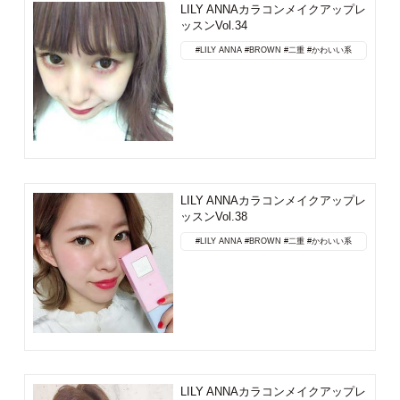
LILY ANNAカラコンメイクアップレ
ッスンVol.34
#LILY ANNA
#BROWN
#二重
#かわいい系
LILY ANNAカラコンメイクアップレ
ッスンVol.38
#LILY ANNA
#BROWN
#二重
#かわいい系
LILY ANNAカラコンメイクアップレ