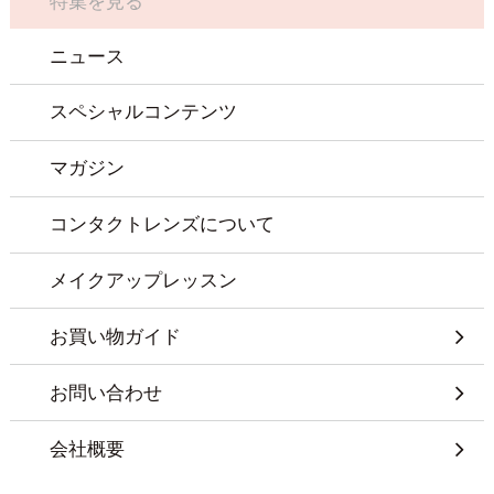
特集を見る
ニュース
スペシャルコンテンツ
マガジン
コンタクトレンズについて
メイクアップレッスン
お買い物ガイド
お問い合わせ
会社概要