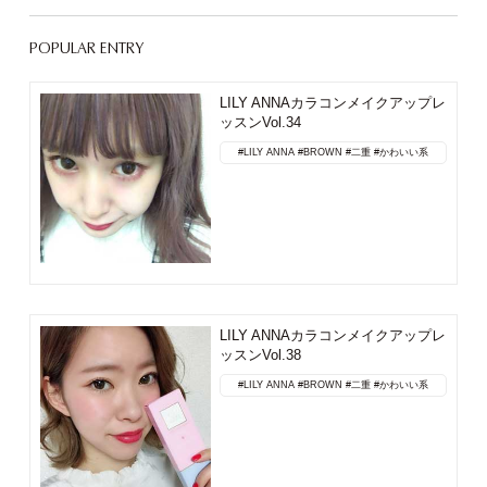
POPULAR ENTRY
LILY ANNAカラコンメイクアップレ
ッスンVol.34
#LILY ANNA
#BROWN
#二重
#かわいい系
LILY ANNAカラコンメイクアップレ
ッスンVol.38
#LILY ANNA
#BROWN
#二重
#かわいい系