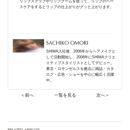
リップスクラブやリップクームを使って、リップのベー
スケアをするとリップの仕上がりがグッと上がります。
SACHIKO OMORI
SHIMA入社後、2006年からヘアメイクと
して活動開始し、2008年にSHIMAクリエ
イティブスタイリストとしてデビュー。
東京・ロサンゼルスを拠点に雑誌・カタ
ログ・広告・ショーを中心に幅広く活躍
中。
＜前へ
一覧を見る
次へ＞