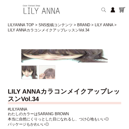
LILYANNA TOP
>
SNS投稿コンテンツ
>
BRAND
>
LILY ANNA
>
LILY ANNAカラコンメイクアップレッスンVol.34
LILY ANNAカラコンメイクアップレッ
スンVol.34
#LILYANNA
わたしのカラーはSARANG BROWN
本当に自然にくりっとした目になれるし、つけ心地もいい◎
パッケージもかわいい◎