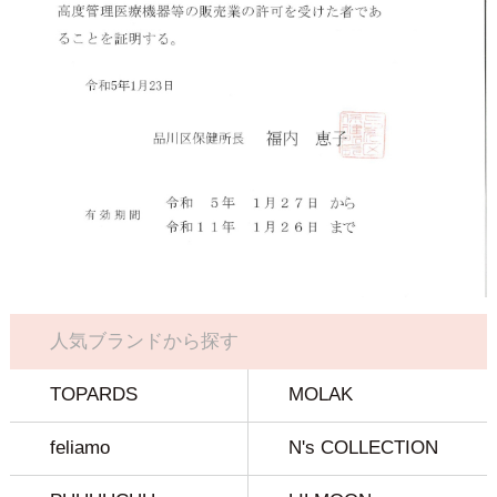
人気ブランドから探す
TOPARDS
MOLAK
feliamo
N's COLLECTION