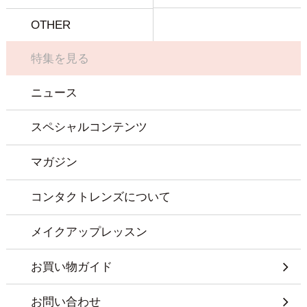
OTHER
特集を見る
ニュース
スペシャルコンテンツ
マガジン
コンタクトレンズについて
メイクアップレッスン
お買い物ガイド
お問い合わせ