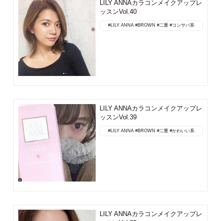
LILY ANNAカラコンメイクアップレ
ッスンVol.40
#LILY ANNA
#BROWN
#二重
#コンサバ系
LILY ANNAカラコンメイクアップレ
ッスンVol.39
#LILY ANNA
#BROWN
#二重
#かわいい系
LILY ANNAカラコンメイクアップレ