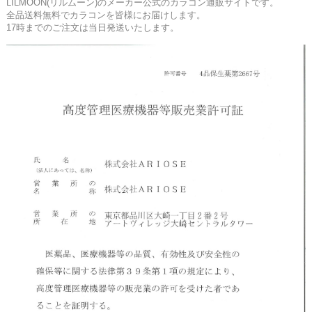
LILMOON(リルムーン)のメーカー公式のカラコン通販サイトです。
全品送料無料でカラコンを皆様にお届けします。
17時までのご注文は当日発送いたします。