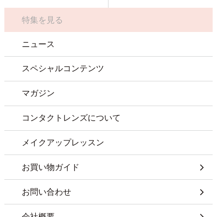
特集を見る
ニュース
スペシャルコンテンツ
マガジン
コンタクトレンズについて
メイクアップレッスン
お買い物ガイド
お問い合わせ
会社概要