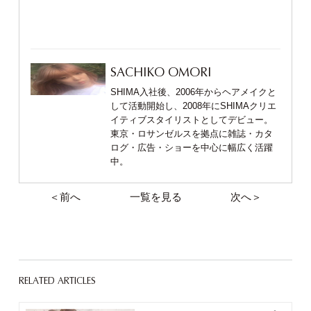
SACHIKO OMORI
SHIMA入社後、2006年からヘアメイクと
して活動開始し、2008年にSHIMAクリエ
イティブスタイリストとしてデビュー。
東京・ロサンゼルスを拠点に雑誌・カタ
ログ・広告・ショーを中心に幅広く活躍
中。
＜前へ
一覧を見る
次へ＞
RELATED ARTICLES