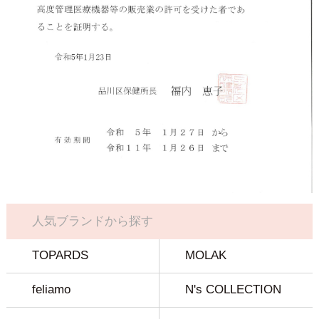
人気ブランドから探す
TOPARDS
MOLAK
feliamo
N's COLLECTION