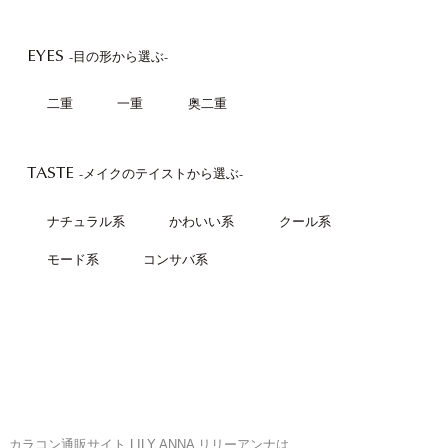
EYES
-目の形から選ぶ-
二重
一重
奥二重
TASTE
-メイクのテイストから選ぶ-
ナチュラル系
かわいい系
クール系
モード系
コンサバ系
カラコン通販サイト LILY ANNA リリーアンナは