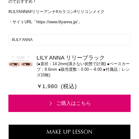
のでおすすめ！
#LILYANNA#リリーアンナ#カラコン#リリコンメイク
・サイトURL「https://www.lilyanna.jp/」
#LILY ANNA
LILY ANNA リリーブラック
(●直径：14.2mm(潰さない状態で計測) ●ベースカー
ブ：8.6mm ●販売度数：0.00～-8.00 ●付属品：レン
ズ10枚)
￥1,980
(税込)
ご購入はこちら
MAKE UP LESSON