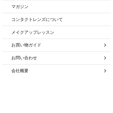
マガジン
コンタクトレンズについて
メイクアップレッスン
お買い物ガイド
お問い合わせ
会社概要
特定商取引に基づく表記
プライバシーポリシー