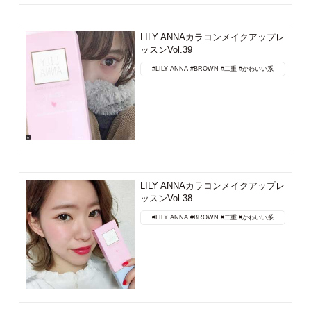
LILY ANNAカラコンメイクアップレ
ッスンVol.39
#LILY ANNA
#BROWN
#二重
#かわいい系
LILY ANNAカラコンメイクアップレ
ッスンVol.38
#LILY ANNA
#BROWN
#二重
#かわいい系