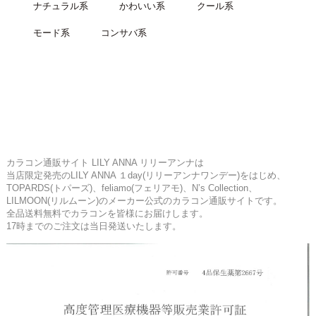
ナチュラル系
かわいい系
クール系
モード系
コンサバ系
カラコン通販サイト LILY ANNA リリーアンナは
当店限定発売のLILY ANNA １day(リリーアンナワンデー)をはじめ、
TOPARDS(トパーズ)、feliamo(フェリアモ)、N’s Collection、
LILMOON(リルムーン)のメーカー公式のカラコン通販サイトです。
全品送料無料でカラコンを皆様にお届けします。
17時までのご注文は当日発送いたします。