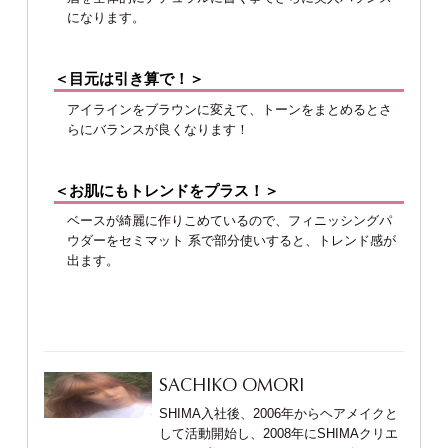
になります。
＜目元は引き算で！＞
アイラインをブラウンに変えて、トーンをまとめるとさ
らにバランスが良くなります！
＜お肌にもトレンドをプラス！＞
ベースが綺麗に作りこめているので、フィニッシングパ
ウダーをセミマット 系で部分使いすると、トレンド感が
出ます。
SACHIKO OMORI
SHIMA入社後、2006年からヘアメイクと
して活動開始し、2008年にSHIMAクリエ