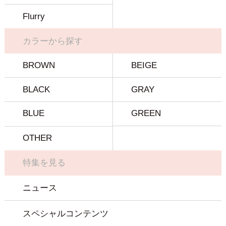
Flurry
カラーから探す
BROWN
BEIGE
BLACK
GRAY
BLUE
GREEN
OTHER
特集を見る
ニュース
スペシャルコンテンツ