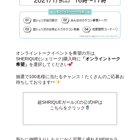
オンライントークイベントを希望の方は、
SHERIQUE(シェリーク)購入時に
「オンライントーク
希望」
を選択してください
抽選で100名様に当たるチャンス！たくさんのご応募お
待ちしております
超SHRIQUEガールズの公式HPは
こちらをクリック
新たに仲間入りしたとにかく可愛く盛れるNEWカラ