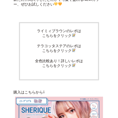
ー、ぜひお試しください
ライミィブラウンのレポは
こちらをクリック
テラコッタステアのレポは
こちらをクリック
全色比較あり！詳しいレポは
こちらをクリック
購入はこちらから⇩