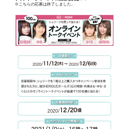
※こちらの応募は終了しました。