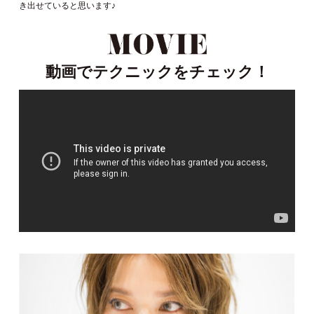
き出せていると思います♪
動画でテクニックをチェック！