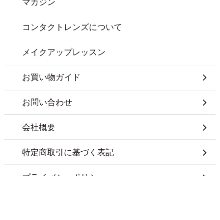
マガジン
コンタクトレンズについて
メイクアップレッスン
お買い物ガイド
お問い合わせ
会社概要
特定商取引に基づく表記
プライバシーポリシー