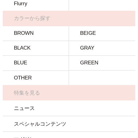
Flurry
カラーから探す
BROWN
BEIGE
BLACK
GRAY
BLUE
GREEN
OTHER
特集を見る
ニュース
スペシャルコンテンツ