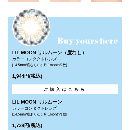
LIL MOON リルムーン（度なし）
カラーコンタクトレンズ
[14.5mm/度なし/1ヶ月 1month/2枚]
1,944円(税込)
ご購入はこちら
LIL MOON リルムーン
カラーコンタクトレンズ
[14.5mm/度あり/1ヶ月 1month/1枚]
1,728円(税込)