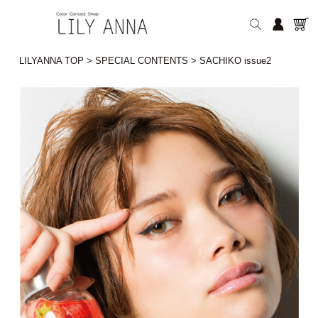
LILYANNA TOP
>
SPECIAL CONTENTS
>
SACHIKO issue2