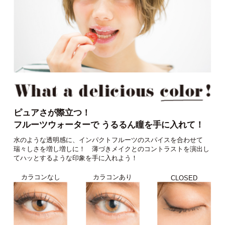
ピュアさが際立つ！
フルーツウォーターで うるるん瞳を手に入れて！
水のような透明感に、インパクトフルーツのスパイスを合わせて
瑞々しさを増し増しに！ 薄づきメイクとのコントラストを演出し
てハッとするような印象を手に入れよう！
カラコンなし
カラコンあり
CLOSED