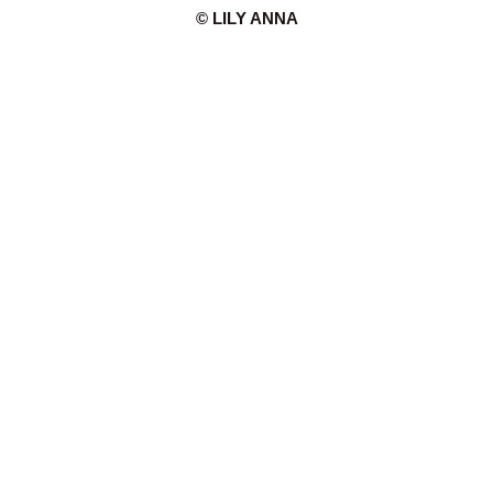
© LILY ANNA