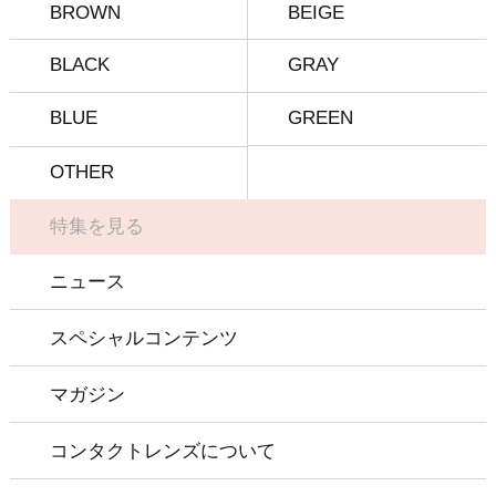
BROWN
BEIGE
BLACK
GRAY
BLUE
GREEN
OTHER
特集を見る
ニュース
スペシャルコンテンツ
マガジン
コンタクトレンズについて