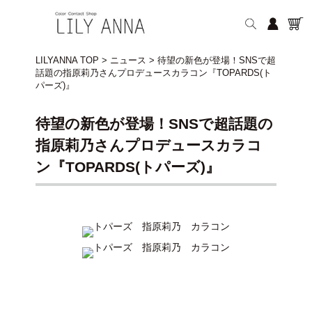
LILYANNA TOP
>
ニュース
>
待望の新色が登場！SNSで超
話題の指原莉乃さんプロデュースカラコン『TOPARDS(ト
パーズ)』
待望の新色が登場！SNSで超話題の
指原莉乃さんプロデュースカラコ
ン『TOPARDS(トパーズ)』