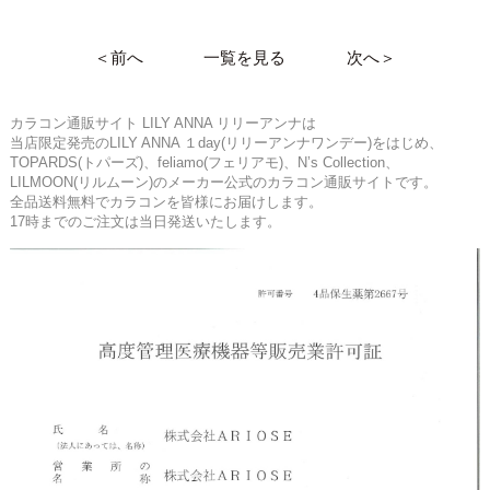
＜前へ
一覧を見る
次へ＞
カラコン通販サイト LILY ANNA リリーアンナは
当店限定発売のLILY ANNA １day(リリーアンナワンデー)をはじめ、
TOPARDS(トパーズ)、feliamo(フェリアモ)、N’s Collection、
LILMOON(リルムーン)のメーカー公式のカラコン通販サイトです。
全品送料無料でカラコンを皆様にお届けします。
17時までのご注文は当日発送いたします。