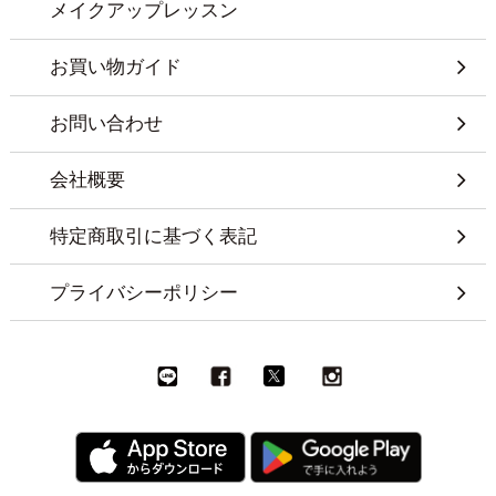
メイクアップレッスン
お買い物ガイド
お問い合わせ
会社概要
特定商取引に基づく表記
プライバシーポリシー