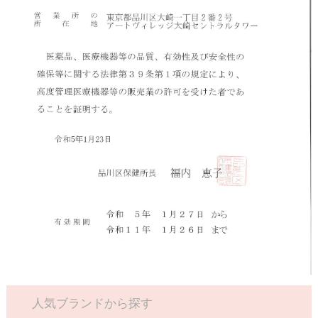
人気ブランドから探す