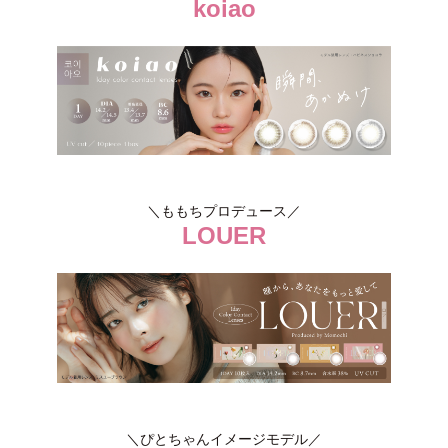
koiao
＼ももちプロデュース／
LOUER
＼ぴとちゃんイメージモデル／