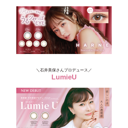
＼石井美保さんプロデュース／
LumieU