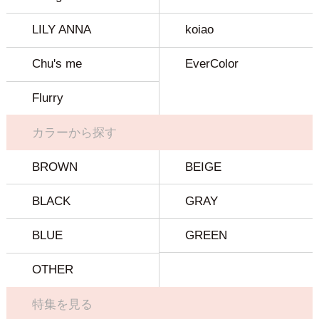
LILY ANNA
koiao
Chu's me
EverColor
Flurry
カラーから探す
BROWN
BEIGE
BLACK
GRAY
BLUE
GREEN
OTHER
特集を見る