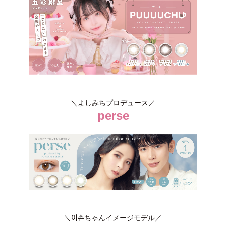
＼よしみちプロデュース／
perse
＼이손ちゃんイメージモデル／