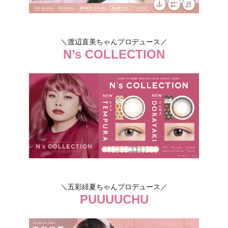
＼渡辺直美ちゃんプロデュース／
N’s COLLECTION
＼五彩緋夏ちゃんプロデュース／
PUUUUCHU