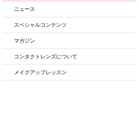
ニュース
スペシャルコンテンツ
マガジン
コンタクトレンズについて
メイクアップレッスン
お買い物ガイド
お問い合わせ
会社概要
特定商取引に基づく表記