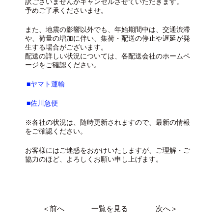
訳ございませんがキャンセルさせていただきます。
予めご了承くださいませ。
また、地震の影響以外でも、年始期間中は、交通渋滞
や、荷量の増加に伴い、集荷・配送の停止や遅延が発
生する場合がございます。
配送の詳しい状況については、各配送会社のホームペ
ージをご確認ください。
■ヤマト運輸
■佐川急便
※各社の状況は、随時更新されますので、最新の情報
をご確認ください。
お客様にはご迷惑をおかけいたしますが、ご理解・ご
協力のほど、よろしくお願い申し上げます。
＜前へ
一覧を見る
次へ＞