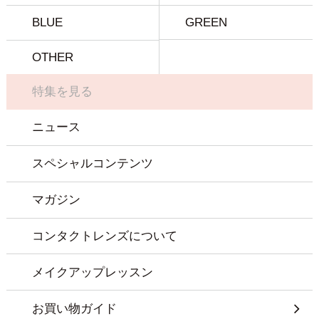
BLUE
GREEN
OTHER
特集を見る
ニュース
スペシャルコンテンツ
マガジン
コンタクトレンズについて
メイクアップレッスン
お買い物ガイド