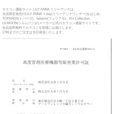
カラコン通販サイト LILY ANNA リリーアンナは
当店限定発売のLILY ANNA １day(リリーアンナワンデー)をはじめ、
TOPARDS(トパーズ)、feliamo(フェリアモ)、N’s Collection、
LILMOON(リルムーン)のメーカー公式のカラコン通販サイトです。
全品送料無料でカラコンを皆様にお届けします。
17時までのご注文は当日発送いたします。