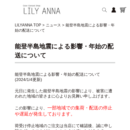
LILYANNA TOP
>
ニュース
>
能登半島地震による影響・年
始の配送について
能登半島地震による影響・年始の配
送について
能登半島地震による影響・年始の配送について
(2024/1/4更新)
元日に発生した能登半島地震の影響により、被害に遭
われた地域の皆さまに心よりお見舞い申し上げます。
一部地域での集荷・配送の停止
この影響により、
や遅延が発生しております。
荷受け停止地域のご注文は当店にて確認後、誠に申し