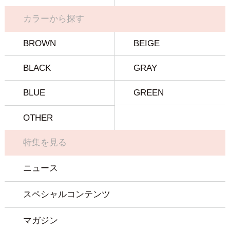
カラーから探す
BROWN
BEIGE
BLACK
GRAY
BLUE
GREEN
OTHER
特集を見る
ニュース
スペシャルコンテンツ
マガジン