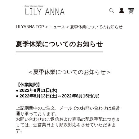
LILYANNA TOP
>
ニュース
>
夏季休業についてのお知らせ
夏季休業についてのお知らせ
＜夏季休業についてのお知らせ＞
【休業期間】
● 2022年8月11日(木)
● 2022年8月13日(土)～2022年8月15日(月)
上記期間中のご注文、メールでのお問い合わせは通常
通り承っております。
お問い合わせのご返信および商品の配送手配につきま
しては、翌営業日より順次対応をさせていただきま
す。