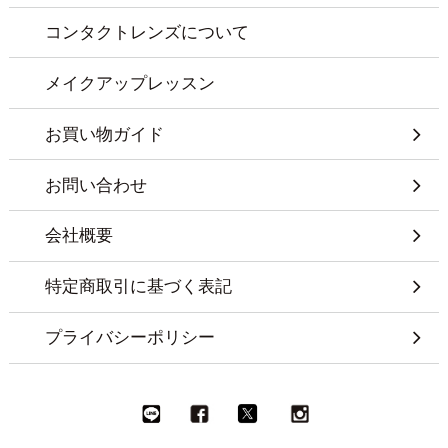
コンタクトレンズについて
メイクアップレッスン
お買い物ガイド
お問い合わせ
会社概要
特定商取引に基づく表記
プライバシーポリシー