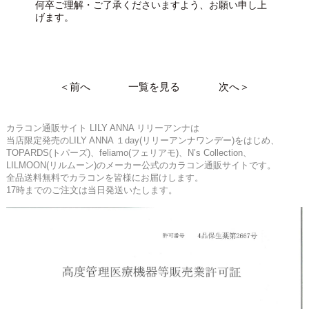
何卒ご理解・ご了承くださいますよう、お願い申し上
げます。
＜前へ
一覧を見る
次へ＞
カラコン通販サイト LILY ANNA リリーアンナは
当店限定発売のLILY ANNA １day(リリーアンナワンデー)をはじめ、
TOPARDS(トパーズ)、feliamo(フェリアモ)、N’s Collection、
LILMOON(リルムーン)のメーカー公式のカラコン通販サイトです。
全品送料無料でカラコンを皆様にお届けします。
17時までのご注文は当日発送いたします。