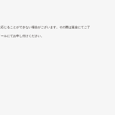
に応じることができない場合がございます。その際は返金にてご了
メールにてお申し付けください。