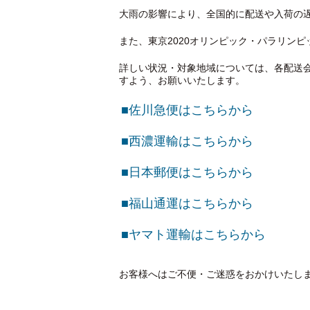
大雨の影響により、全国的に配送や入荷の
また、東京2020オリンピック・パラリン
詳しい状況・対象地域については、各配送
すよう、お願いいたします。
■佐川急便はこちらから
■西濃運輸はこちらから
■日本郵便はこちらから
■福山通運はこちらから
■ヤマト運輸はこちらから
お客様へはご不便・ご迷惑をおかけいたし