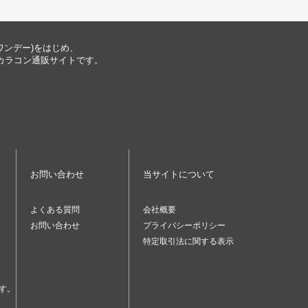
ナワンデー)をはじめ、
ー公式のカラコン通販サイトです。
お問い合わせ
当サイトについて
よくある質問
会社概要
お問い合わせ
プライバシーポリシー
特定取引法に関する表示
す。