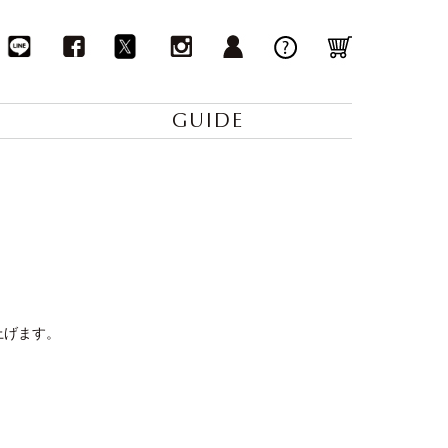
GUIDE
上げます。