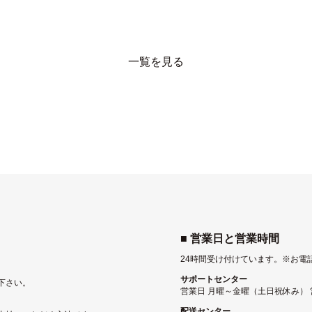
一覧を見る
■ 営業日と営業時間
24時間受け付けています。
※お電
サポートセンター
下さい。
営業日 月曜～金曜（土日祝休み） 営業
配送センター