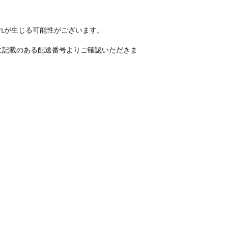
れが生じる可能性がございます。
に記載のある配送番号よりご確認いただきま