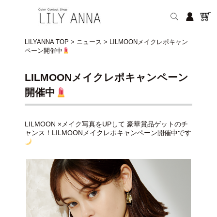
LILYANNA TOP
>
ニュース
>
LILMOONメイクレポキャン
ペーン開催中
LILMOONメイクレポキャンペーン
開催中
LILMOON ×メイク写真をUPして 豪華賞品ゲットのチ
ャンス！ LILMOONメイクレポキャンペーン開催中です