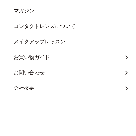
マガジン
コンタクトレンズについて
メイクアップレッスン
お買い物ガイド
お問い合わせ
会社概要
特定商取引に基づく表記
プライバシーポリシー