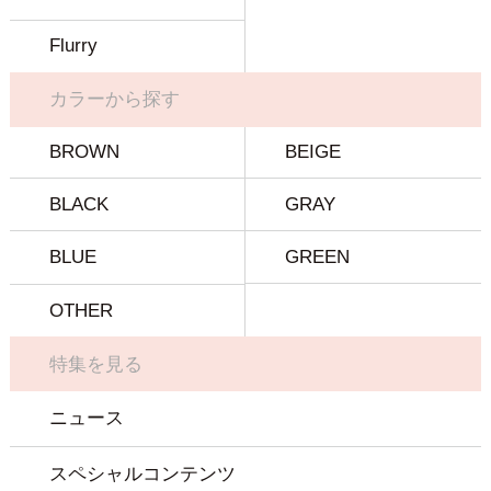
Flurry
カラーから探す
BROWN
BEIGE
BLACK
GRAY
BLUE
GREEN
OTHER
特集を見る
ニュース
スペシャルコンテンツ