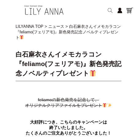
LILYANNA TOP
>
ニュース
>
白石麻衣さんイメモカラコン
『feliamo(フェリアモ)』新色発売記念ノベルティプレゼン
ト
白石麻衣さんイメモカラコン
『feliamo(フェリアモ)』新色発売記
念ノベルティプレゼント
feliamoの新色発売を記念して、
オリジナルクリアファイルをプレゼント
大好評につき、こちらのキャンペーンは
終了いたしました。
たくさんのご注文ありがとうございました！