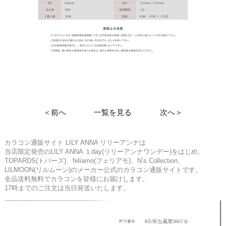
＜前へ
一覧を見る
次へ＞
カラコン通販サイト LILY ANNA リリーアンナは
当店限定発売のLILY ANNA １day(リリーアンナワンデー)をはじめ、
TOPARDS(トパーズ)、feliamo(フェリアモ)、N’s Collection、
LILMOON(リルムーン)のメーカー公式のカラコン通販サイトです。
全品送料無料でカラコンを皆様にお届けします。
17時までのご注文は当日発送いたします。