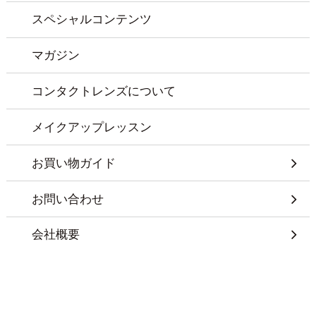
スペシャルコンテンツ
マガジン
コンタクトレンズについて
メイクアップレッスン
お買い物ガイド
お問い合わせ
会社概要
特定商取引に基づく表記
プライバシーポリシー