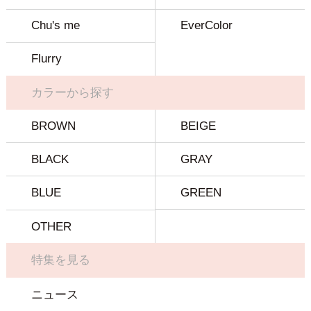
Chu's me
EverColor
Flurry
カラーから探す
BROWN
BEIGE
BLACK
GRAY
BLUE
GREEN
OTHER
特集を見る
ニュース