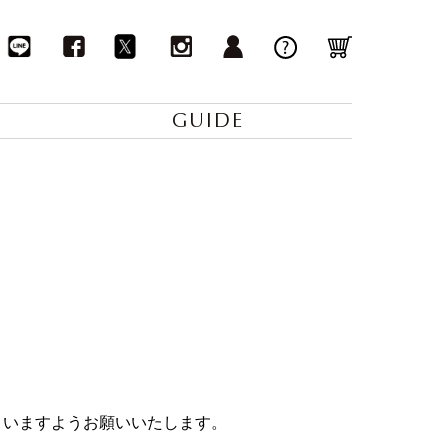
GUIDE
くださいますようお願いいたします。