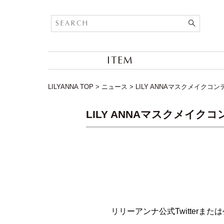
ITEM
LILYANNA TOP
>
ニュース
>
LILY ANNAマスクメイクコ
LILY ANNAマスクメイク
リリーアンナ公式Twitterま