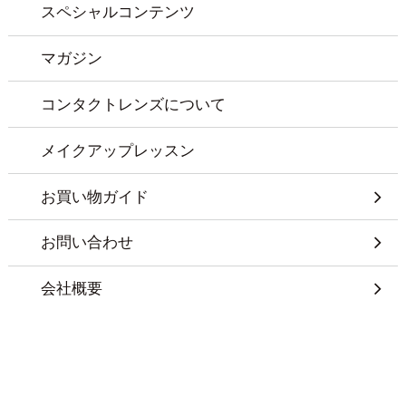
スペシャルコンテンツ
マガジン
コンタクトレンズについて
メイクアップレッスン
お買い物ガイド
お問い合わせ
会社概要
特定商取引に基づく表記
プライバシーポリシー