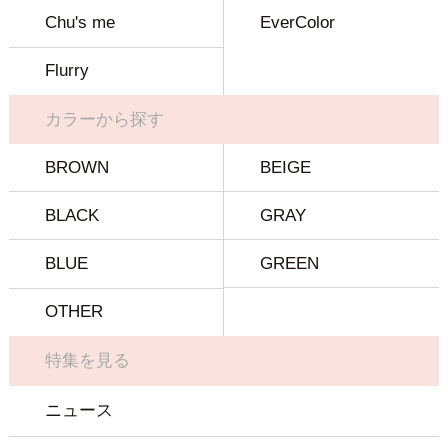
Chu's me
EverColor
Flurry
カラーから探す
BROWN
BEIGE
BLACK
GRAY
BLUE
GREEN
OTHER
特集を見る
ニュース