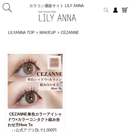
カラコン通販サイト LILY ANNA
LILYANNA TOP
>
MAKEUP
>
CEZANNE
CEZANNE単色カラーアイシャ
ドウ×カラーコンタクト組み合
わせ方How To
↓↓公式アプリDLで1.000円