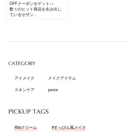
OFFクーポンをゲット↓↓
数々のヒット商品を生み出し
ているセザン...
CATEGORY
アイメイク
メイクアイテム
スキンケア
perse
PICKUP TAGS
bbクリーム
すっぴん風メイク