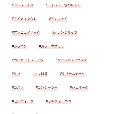
アイシャドウ
アイシャドウパレット
アイメイクなし
アンニュイ
アンニュイメイク
オレンジリップ
カラコン
カラーマスカラ
カーキアイシャドウ
クッションファンデ
クマ
クマ対策
クリームチーク
コスメ
コンシーラー
シェリーク
セルヴォーク
セルヴォーク09