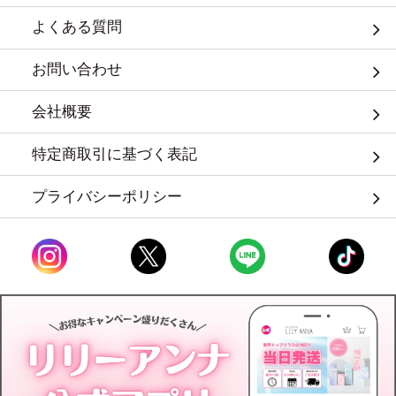
よくある質問
お問い合わせ
会社概要
特定商取引に基づく表記
プライバシーポリシー