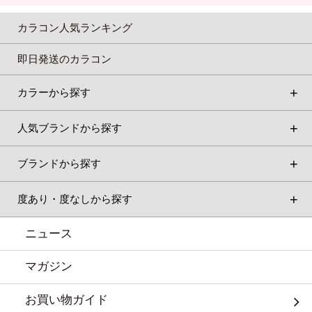
カラコン人気ランキング
即日発送のカラコン
カラーから探す
人気ブランドから探す
ブランドから探す
度あり・度なしから探す
ニュース
マガジン
お買い物ガイド