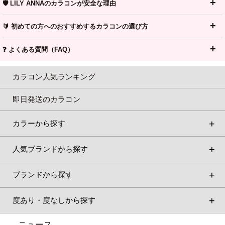
🛡️ LILY ANNAのカラコンが安全な理由
🔰 初めての方へのおすすめするカラコンの選び方
❓ よくある質問（FAQ）
カラコン人気ランキング
即日発送のカラコン
カラーから探す
人気ブランドから探す
ブランドから探す
度あり・度なしから探す
ニュース