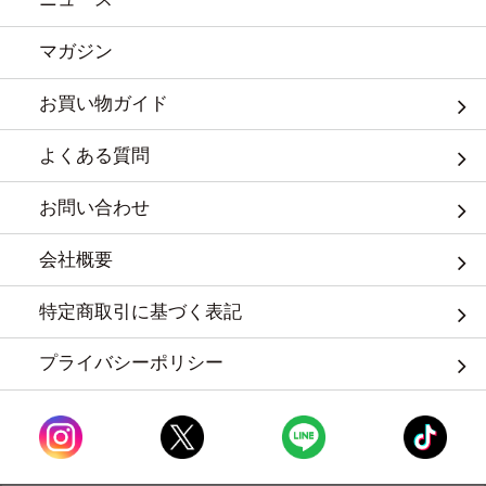
マガジン
お買い物ガイド
よくある質問
お問い合わせ
会社概要
特定商取引に基づく表記
プライバシーポリシー