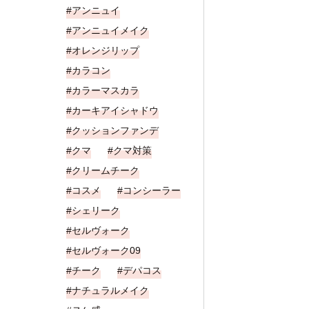
アンニュイ
アンニュイメイク
オレンジリップ
カラコン
カラーマスカラ
カーキアイシャドウ
クッションファンデ
クマ
クマ対策
クリームチーク
コスメ
コンシーラー
シェリーク
セルヴォーク
セルヴォーク09
チーク
デパコス
ナチュラルメイク