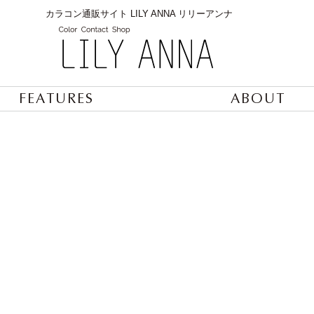
カラコン通販サイト LILY ANNA リリーアンナ
FEATURES
ABOUT