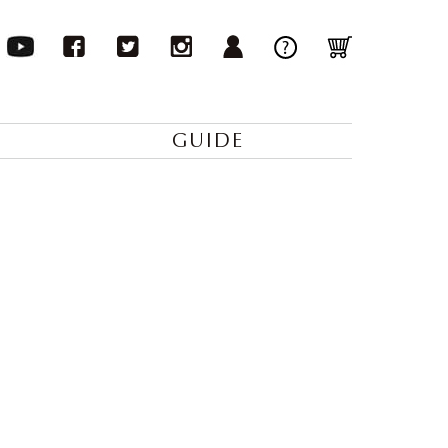
GUIDE