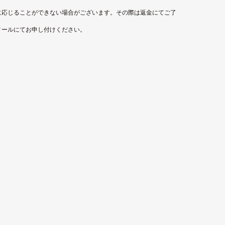
に応じることができない場合がございます。その際は返金にてご了
メールにてお申し付けください。