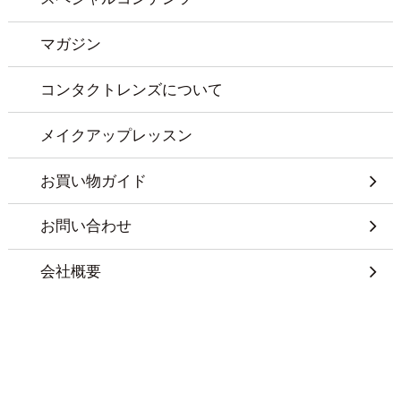
マガジン
コンタクトレンズについて
メイクアップレッスン
お買い物ガイド
お問い合わせ
会社概要
特定商取引に基づく表記
プライバシーポリシー