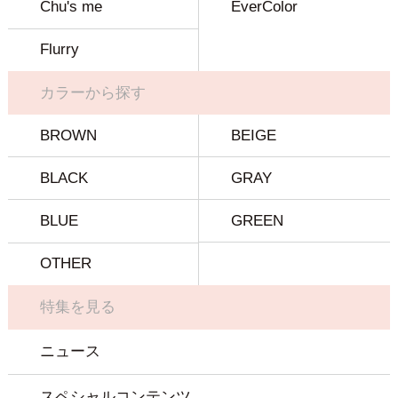
Chu's me
EverColor
Flurry
カラーから探す
BROWN
BEIGE
BLACK
GRAY
BLUE
GREEN
OTHER
特集を見る
ニュース
スペシャルコンテンツ