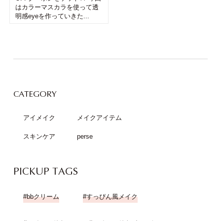
はカラーマスカラを使って透
明感eyeを作っていきた...
CATEGORY
アイメイク
メイクアイテム
スキンケア
perse
PICKUP TAGS
bbクリーム
すっぴん風メイク