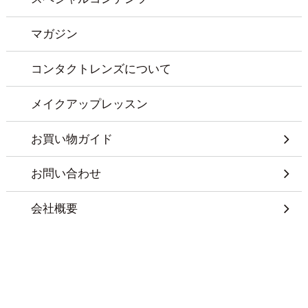
マガジン
コンタクトレンズについて
メイクアップレッスン
お買い物ガイド
お問い合わせ
会社概要
特定商取引に基づく表記
プライバシーポリシー