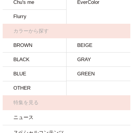
Chu's me
EverColor
Flurry
カラーから探す
BROWN
BEIGE
BLACK
GRAY
BLUE
GREEN
OTHER
特集を見る
ニュース
スペシャルコンテンツ