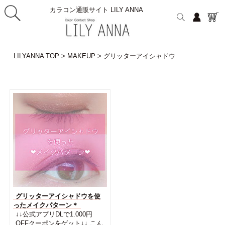
カラコン通販サイト LILY ANNA
LILYANNA TOP
>
MAKEUP
>
グリッターアイシャドウ
グリッターアイシャドウを使
ったメイクパターン＊
↓↓公式アプリDLで1.000円
OFFクーポンをゲット↓↓ こん